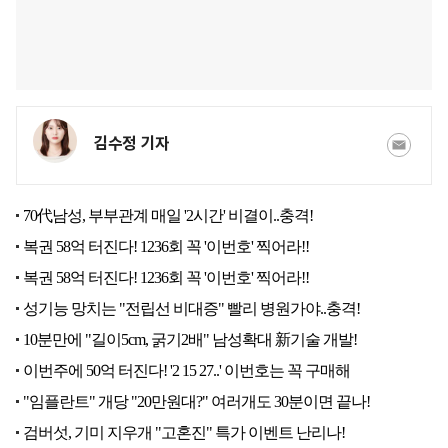
김수정 기자