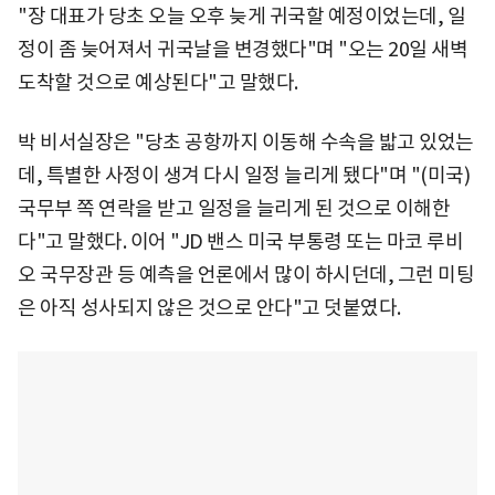
"장 대표가 당초 오늘 오후 늦게 귀국할 예정이었는데, 일
정이 좀 늦어져서 귀국날을 변경했다"며 "오는 20일 새벽
도착할 것으로 예상된다"고 말했다.
박 비서실장은 "당초 공항까지 이동해 수속을 밟고 있었는
데, 특별한 사정이 생겨 다시 일정 늘리게 됐다"며 "(미국)
국무부 쪽 연락을 받고 일정을 늘리게 된 것으로 이해한
다"고 말했다. 이어 "JD 밴스 미국 부통령 또는 마코 루비
오 국무장관 등 예측을 언론에서 많이 하시던데, 그런 미팅
은 아직 성사되지 않은 것으로 안다"고 덧붙였다.