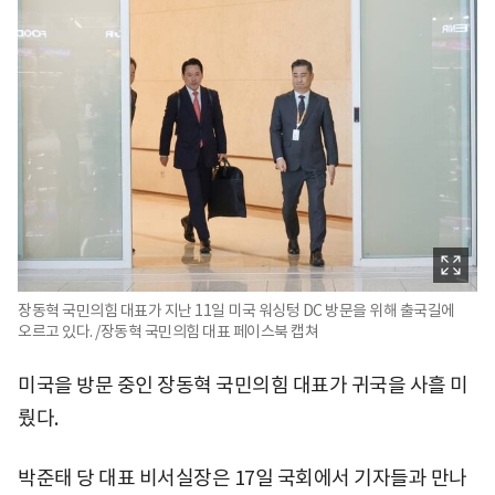
장동혁 국민의힘 대표가 지난 11일 미국 워싱텅 DC 방문을 위해 출국길에
오르고 있다. /장동혁 국민의힘 대표 페이스북 캡쳐
미국을 방문 중인 장동혁 국민의힘 대표가 귀국을 사흘 미
뤘다.
박준태 당 대표 비서실장은 17일 국회에서 기자들과 만나