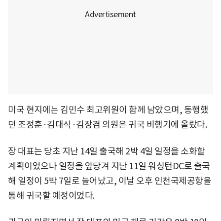
미국 현지에는 김민수 최고위원이 함께 남았으며, 동행했
던 조정훈·김대식·김장겸 의원은 귀국 비행기에 올랐다.
장 대표는 당초 지난 14일 출국해 2박 4일 일정을 소화할
계획이었으나 일정을 앞당겨 지난 11일 워싱턴DC로 출국
해 일정이 5박 7일로 늘어났고, 이날 오후 인천국제공항을
통해 귀국할 예정이었다.