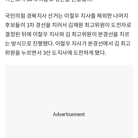
국민의힘 경북지사 선거는 이철우 지사를 제외한 나머지
후보들이 1차 경선을 치러서 김재원 최고위원이 도전자로
결정된 뒤에 이철우 지사와 김 최고위원이 본경선을 치르
는 방식으로 진행됐다. 이철우 지사가 본경선에서 김 최고
위원을 누르면서 3선 도지사에 도전하게 됐다.