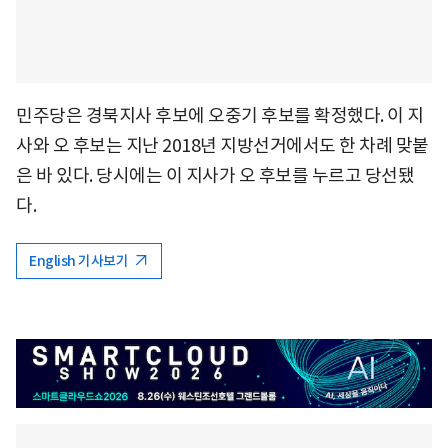
민주당은 경북지사 후보에 오중기 후보를 확정했다. 이 지
사와 오 후보는 지난 2018년 지방선거에서도 한 차례 맞붙
은 바 있다. 당시에는 이 지사가 오 후보를 누르고 당선됐
다.
English 기사보기