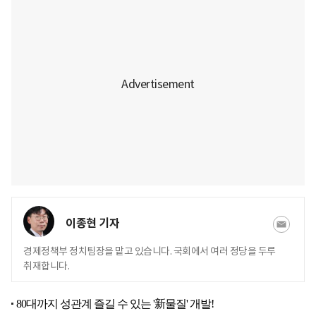
이종현 기자
경제정책부 정치팀장을 맡고 있습니다. 국회에서 여러 정당을 두루
취재합니다.