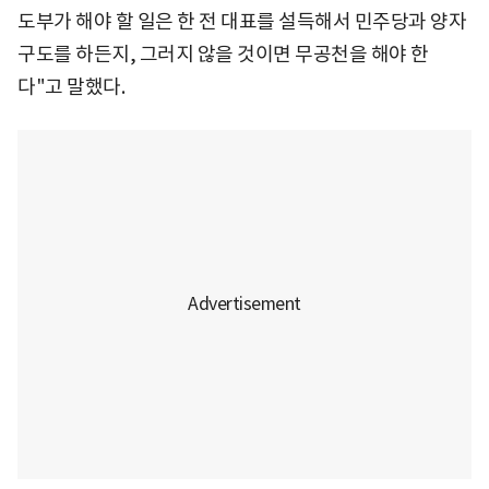
도부가 해야 할 일은 한 전 대표를 설득해서 민주당과 양자
구도를 하든지, 그러지 않을 것이면 무공천을 해야 한
다"고 말했다.