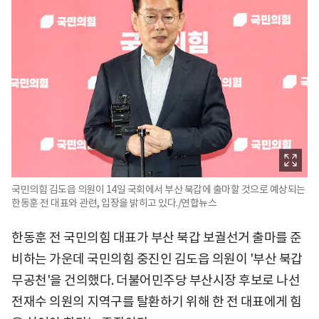
국민의힘 김도읍 의원이 14일 국회에서 부산 북갑에 출마할 것으로 예상되는
한동훈 전 대표와 관련, 입장을 밝히고 있다./연합뉴스
한동훈 전 국민의힘 대표가 부산 북갑 보궐선거 출마를 준
비하는 가운데 국민의힘 중진인 김도읍 의원이 '부산 북갑
무공천'을 건의했다. 더불어민주당 부산시장 후보로 나선
전재수 의원의 지역구를 탈환하기 위해 한 전 대표에게 힘