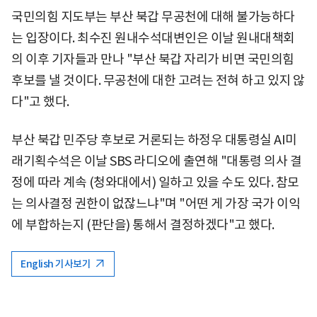
국민의힘 지도부는 부산 북갑 무공천에 대해 불가능하다
는 입장이다. 최수진 원내수석대변인은 이날 원내대책회
의 이후 기자들과 만나 "부산 북갑 자리가 비면 국민의힘
후보를 낼 것이다. 무공천에 대한 고려는 전혀 하고 있지 않
다"고 했다.
부산 북갑 민주당 후보로 거론되는 하정우 대통령실 AI미
래기획수석은 이날 SBS 라디오에 출연해 "대통령 의사 결
정에 따라 계속 (청와대에서) 일하고 있을 수도 있다. 참모
는 의사결정 권한이 없잖느냐"며 "어떤 게 가장 국가 이익
에 부합하는지 (판단을) 통해서 결정하겠다"고 했다.
English 기사보기