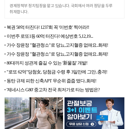
경제정책부 정치팀장을 맡고 있습니다. 국회에서 여러 정당을 두루
취재합니다.