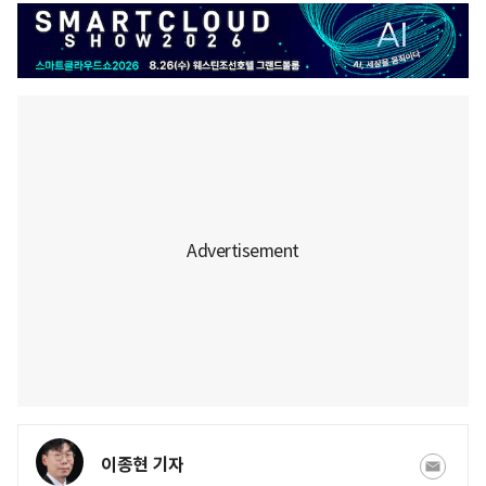
이종현 기자