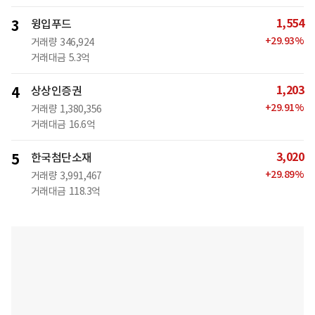
1,554
3
윙입푸드
+
29.93
%
거래량
346,924
거래대금
5.3억
1,203
4
상상인증권
+
29.91
%
거래량
1,380,356
거래대금
16.6억
3,020
5
한국첨단소재
+
29.89
%
거래량
3,991,467
거래대금
118.3억