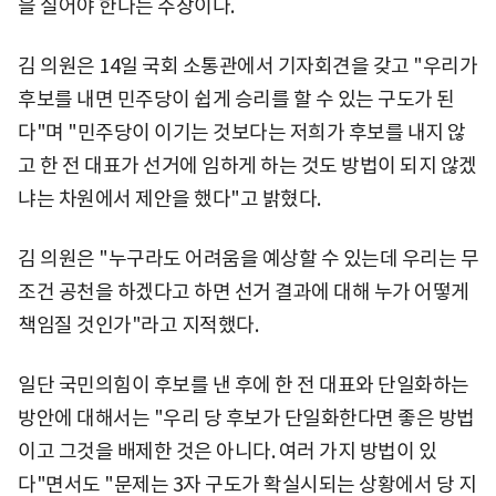
을 실어야 한다는 주장이다.
김 의원은 14일 국회 소통관에서 기자회견을 갖고 "우리가
후보를 내면 민주당이 쉽게 승리를 할 수 있는 구도가 된
다"며 "민주당이 이기는 것보다는 저희가 후보를 내지 않
고 한 전 대표가 선거에 임하게 하는 것도 방법이 되지 않겠
냐는 차원에서 제안을 했다"고 밝혔다.
김 의원은 "누구라도 어려움을 예상할 수 있는데 우리는 무
조건 공천을 하겠다고 하면 선거 결과에 대해 누가 어떻게
책임질 것인가"라고 지적했다.
일단 국민의힘이 후보를 낸 후에 한 전 대표와 단일화하는
방안에 대해서는 "우리 당 후보가 단일화한다면 좋은 방법
이고 그것을 배제한 것은 아니다. 여러 가지 방법이 있
다"면서도 "문제는 3자 구도가 확실시되는 상황에서 당 지