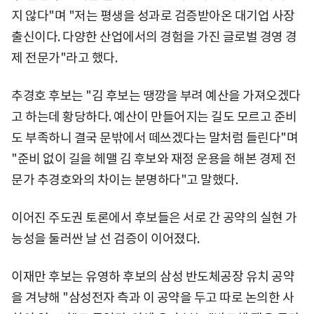
지 않다"며 "저는 평생을 성과로 검증받아온 대기업 사장
출신이다. 다양한 산업에서의 경험을 가진 글로벌 경영 경
제 전문가"라고 했다.
추경호 후보는 "김 후보는 땡깡을 부려 예산을 가져오겠다
고 하는데 황당하다. 예산이 만들어지는 길도 모르고 준비
도 부족하니 결국 문밖에서 떼쓰겠다는 말처럼 들린다"며
"준비 없이 길을 헤맬 김 후보와 재정 운용을 해본 경제 전
문가 추경호와의 차이는 분명하다"고 말했다.
이어진 주도권 토론에서 후보들은 서로 간 공약의 실현 가
능성을 둘러싼 날 선 검증이 이어졌다.
이재만 후보는 유영하 후보의 삼성 반도체공장 유치 공약
을 겨냥해 "삼성전자 측과 이 공약을 두고 따로 논의한 사