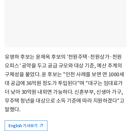
유영하 후보는 윤재옥 후보의 '천원주택·천원상가·천원
오피스' 공약을 두고 공급 규모와 대상 기준, 예산 추계의
구체성을 물었다. 윤 후보는 "인천 사례를 보면 연 1000세
대 공급에 36억원 정도가 투입된다"며 "대구는 임대료가
더 낮아 30억원 내외면 가능하다. 신혼부부, 신생아 가구,
무주택 청년을 대상으로 소득 기준에 따라 지원하겠다"고
말했다.
English 기사보기