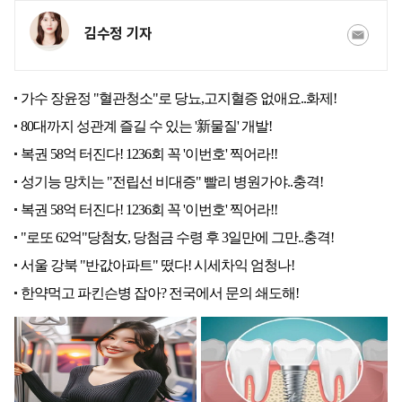
김수정 기자