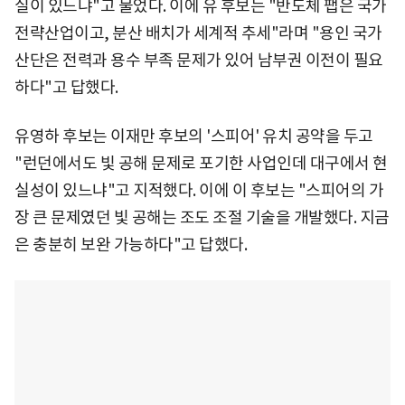
실이 있느냐"고 물었다. 이에 유 후보는 "반도체 팹은 국가
전략산업이고, 분산 배치가 세계적 추세"라며 "용인 국가
산단은 전력과 용수 부족 문제가 있어 남부권 이전이 필요
하다"고 답했다.
유영하 후보는 이재만 후보의 '스피어' 유치 공약을 두고
"런던에서도 빛 공해 문제로 포기한 사업인데 대구에서 현
실성이 있느냐"고 지적했다. 이에 이 후보는 "스피어의 가
장 큰 문제였던 빛 공해는 조도 조절 기술을 개발했다. 지금
은 충분히 보완 가능하다"고 답했다.