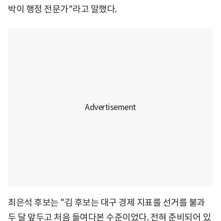
박이 행정 전문가"라고 말했다.
최은석 후보는 "김 후보는 대구 경제 지표를 선거를 불과
두 달 앞두고 처음 들여다본 수준이었다. 전혀 준비되어 있