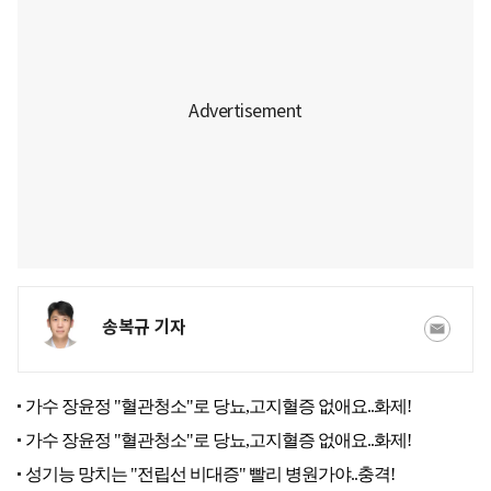
송복규 기자