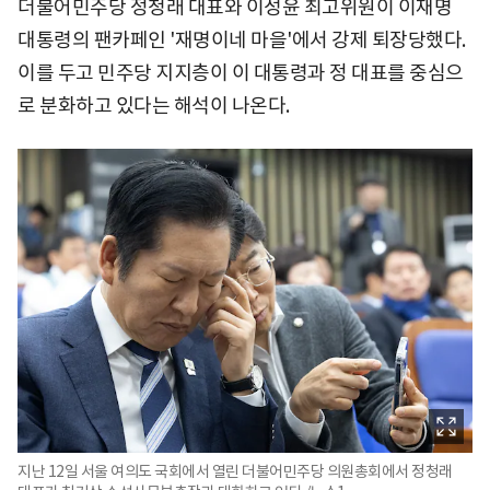
더불어민주당 정청래 대표와 이성윤 최고위원이 이재명
대통령의 팬카페인 '재명이네 마을'에서 강제 퇴장당했다.
이를 두고 민주당 지지층이 이 대통령과 정 대표를 중심으
로 분화하고 있다는 해석이 나온다.
지난 12일 서울 여의도 국회에서 열린 더불어민주당 의원총회에서 정청래