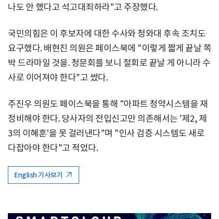
나도 안 했다고 석고대죄하라"고 주장했다.
국민의힘은 이 후보자에 대한 수사와 청와대 후속 조치도
요구했다. 배현진 의원은 페이스북에 "이렇게 짧게 끝날 쪽
박 드라마일 것을. 청문회를 보니 철회로 끝날 게 아니라 수
사로 이어져야 한다"고 썼다.
주진우 의원도 페이스북을 통해 "아파트 청약시스템을 재
정비해야 한다. 당사자의 전입신고만 의존해서는 '제2, 제
3의 이혜훈'을 못 걸러낸다"며 "인사 검증 시스템도 새로
다잡아야 한다"고 적었다.
English 기사보기