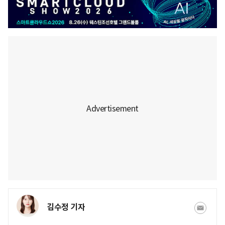
김수정 기자