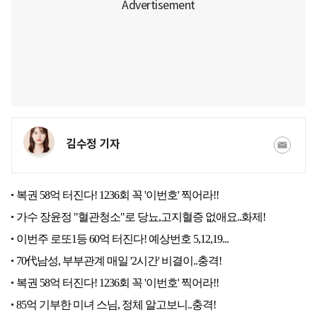
김수정 기자