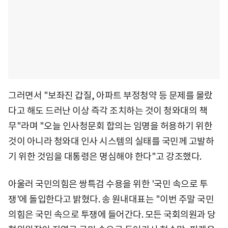
그러면서 "보좌진 갑질, 아파트 부정청약 등 문제를 몰랐
다고 해도 드러난 이상 즉각 조치하는 것이 청와대의 책
무"라며 "오늘 인사청문회 합의는 임명을 허용하기 위한
것이 아니라 청와대 인사 시스템의 실태를 국민께 고발하
기 위한 것임을 대통령은 명심해야 한다"고 강조했다.
아울러 국민의힘은 쌍특검 수용을 위한 '국민 속으로 투
쟁'에 돌입한다고 밝혔다. 송 원내대표는 "이번 주말 국민
의힘은 국민 속으로 투쟁에 들어간다. 모든 국회의원과 당