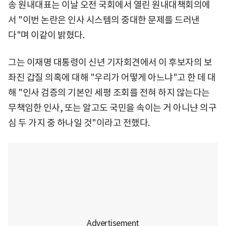
송 원내대표는 이날 오전 국회에서 열린 원내대책회의에
서 "이번 논란은 인사 시스템의 중대한 문제를 드러낸
다"며 이같이 밝혔다.
그는 이재명 대통령이 신년 기자회견에서 이 후보자의 보
좌진 갑질 의혹에 대해 "우리가 어떻게 아느냐"고 한 데 대
해 "인사 검증의 기본인 세평 조회를 전혀 하지 않는다는
무책임한 인사, 또는 알고도 국민을 속이는 거 아니냔 의구
심 두 가지 중 하나일 것"이라고 전했다.