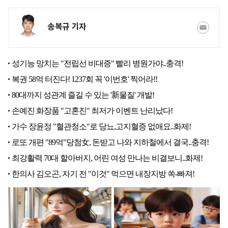
송복규 기자