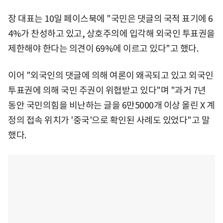
장 대표는 10일 페이스북에 "국민은 댓글의 국적 표기에 6
4%가 찬성하고 있고, 상호주의에 입각해 외국인 투표권을
제한해야 한다는 의견이 69%에 이르고 있다"고 했다.
이어 "외국인의 댓글에 의해 여론이 왜곡되고 있고 외국인
투표권에 의해 국민 주권이 위협받고 있다"며 "과거 7년
동안 국민의힘을 비난하는 글을 6만5000개 이상 올린 X 계
정의 접속 위치가 '중국'으로 확인된 사례도 있었다"고 말
했다.