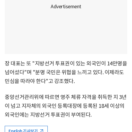
장 대표는 또 "지방선거 투표권이 있는 외국인이 14만명을
넘어섰다"며 "분명 국민은 위협을 느끼고 있다. 이제라도
민심을 따라야 한다"고 강조했다.
중앙선거관리위에 따르면 영주 체류 자격을 취득한 지 3년
이 넘고 지자체의 외국인 등록대장에 등록된 18세 이상의
외국인에는 지방선거 투표권이 부여된다.
English 기사보기