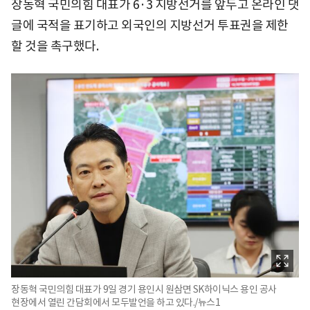
장동혁 국민의힘 대표가 6·3 지방선거를 앞두고 온라인 댓
글에 국적을 표기하고 외국인의 지방선거 투표권을 제한
할 것을 촉구했다.
장동혁 국민의힘 대표가 9일 경기 용인시 원삼면 SK하이닉스 용인 공사
현장에서 열린 간담회에서 모두발언을 하고 있다./뉴스1