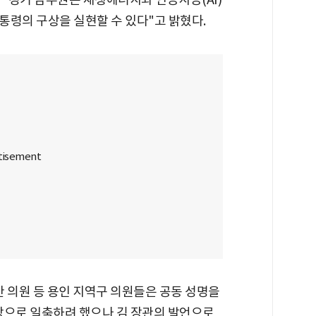
통령의 구상을 실현할 수 있다"고 밝혔다.
의원 등 용인 지역구 의원들은 공동 성명을
주장으로 일축하려 했으나 김 장관의 발언으로