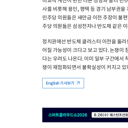
비교적 계산이 편한 다른 정당과 달리 민
사를 비롯해 용인, 평택 등 경기 남부권을
민주당 의원들은 새만금 이전 주장이 불편할
주당 의원들은 삼성전자나 반도체 같은 이
정치권에선 반도체 클러스터 이전을 둘러싼
어질 가능성이 크다고 보고 있다. 논쟁이 
다는 우려도 나온다. 이미 일부 구간에서 
쟁이 재점화되면서 불확실성이 커지고 있
English 기사보기