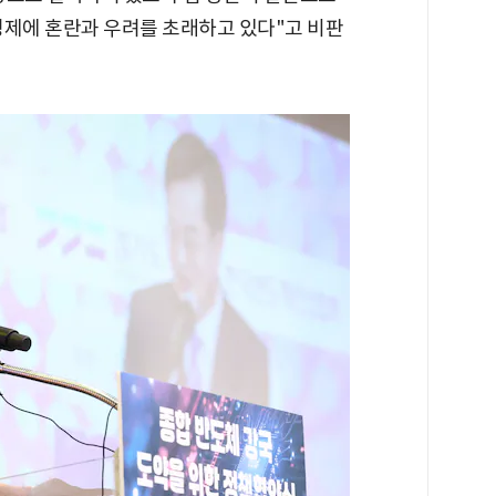
경제에 혼란과 우려를 초래하고 있다"고 비판