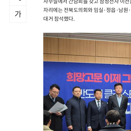
사무실에서 간담회를 갖고 삼성전자 이전을 
자리에는 전북도의회와 임실·정읍·남원·
대거 참석했다.