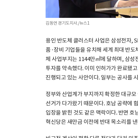
김동연 경기도지사./뉴스1
용인 반도체 클러스터 사업은 삼성전자, 
품·장비 기업들을 유치해 세계 최대 반도
체 사업부지는 1144만㎡에 달하며, 삼성전
투자를 약속했다. 이미 인허가가 완료됐고
진행되고 있는 사안이다. 일부는 공사를 시
정부와 산업계가 부지까지 확정한 대규모 
선거가 다가왔기 때문이다. 호남 공략에 
입장을 밝힌 것도 같은 맥락이다. 반면 호
혁신당은 새만금 이전에 반대 목소리를 낸