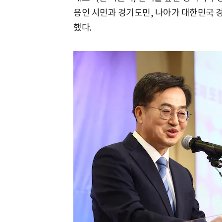
용인 시민과 경기도민, 나아가 대한민국 
했다.