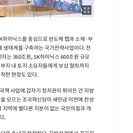
SK하이닉스를 중심으로 반도체 팹과 소재·부
체 생태계를 구축하는 국가전략사업이다. 전
자는 360조원, SK하이닉스 600조원 규모
 부지 내 토지 소유자들에게 보상 절차까지
작한 현장도 있다.
국책 사업에 갑자기 정치권이 뛰어든 건 지방
힘을 모으는 조국혁신당이 새만금 이전에 찬성
남 지역에 별다른 지분이 없는 국민의힘과 개
다.