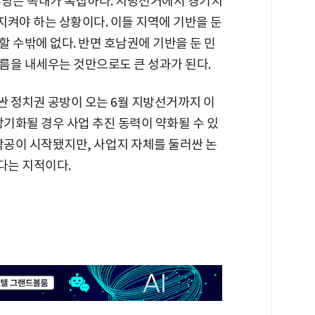
주당은 속내가 복잡하다. 지방선거에서 경기지
 지켜야 하는 상황이다. 이들 지역에 기반을 둔
 수밖에 없다. 반면 호남권에 기반을 둔 민
름을 내세우는 것만으로도 큰 성과가 된다.
 정치권 공방이 오는 6월 지방선거까지 이
장기화될 경우 사업 추진 동력이 약화될 수 있
착공이 시작됐지만, 사업지 자체를 둘러싼 논
다는 지적이다.