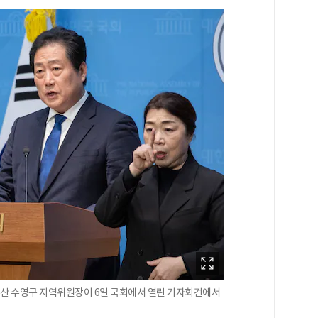
산 수영구 지역위원장이 6일 국회에서 열린 기자회견에서