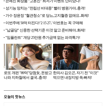
오늘의 핫뉴스