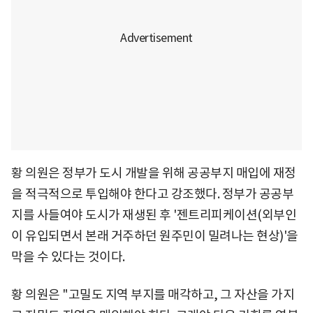
황 의원은 정부가 도시 개발을 위해 공공부지 매입에 재정
을 적극적으로 투입해야 한다고 강조했다. 정부가 공공부
지를 사들여야 도시가 재생된 후 '젠트리피케이션(외부인
이 유입되면서 본래 거주하던 원주민이 밀려나는 현상)'을
막을 수 있다는 것이다.
황 의원은 "고밀도 지역 부지를 매각하고, 그 자산을 가지