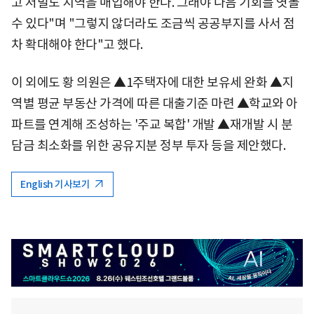
고 저밀도 지역을 매입해야 한다. 그래야 다음 기회를 엿볼
수 있다"며 "그렇지 않더라도 조금씩 공공부지를 사서 점
차 확대해야 한다"고 했다.
이 외에도 황 의원은 ▲1주택자에 대한 보유세 완화 ▲지
역별 평균 부동산 가격에 따른 대출기준 마련 ▲학교와 아
파트를 연계해 조성하는 '주교 복합' 개발 ▲재개발 시 분
담금 최소화를 위한 공유지분 정부 투자 등을 제안했다.
English 기사보기