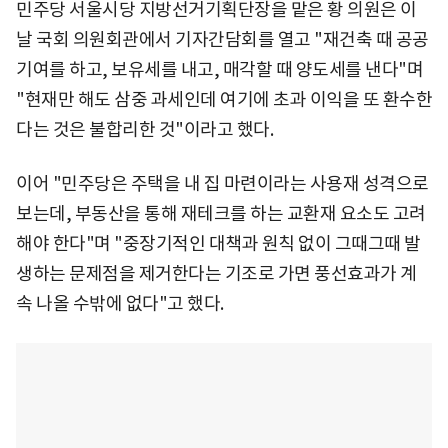
민주당 서울시당 지방선거기획단장을 맡은 황 의원은 이
날 국회 의원회관에서 기자간담회를 열고 "재건축 때 공공
기여를 하고, 보유세를 내고, 매각할 때 양도세를 낸다"며
"현재만 해도 삼중 과세인데 여기에 초과 이익을 또 환수한
다는 것은 불합리한 것"이라고 했다.
이어 "민주당은 주택을 내 집 마련이라는 사용재 성격으로
보는데, 부동산을 통해 재테크를 하는 교환재 요소도 고려
해야 한다"며 "중장기적인 대책과 원칙 없이 그때그때 발
생하는 문제점을 제거한다는 기조로 가면 풍선효과가 계
속 나올 수밖에 없다"고 했다.