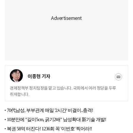
이종현 기자
경제정책부 정치팀장을 맡고 있습니다. 국회에서 여러 정당을 두루
취재합니다.