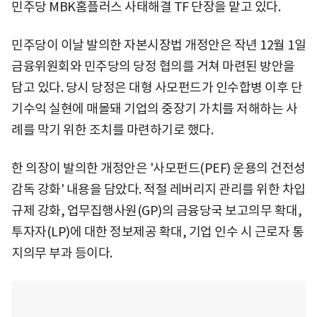
민주당 MBK홈플러스 사태해결 TF 단장을 맡고 있다.
민주당이 이날 발의한 자본시장법 개정안은 작년 12월 1일
금융위원회와 민주당의 당정 협의를 거쳐 마련된 방안을
담고 있다. 당시 당정은 대형 사모펀드가 인수합병 이후 단
기수익 실현에 매몰돼 기업의 중장기 가치를 저해하는 사
례를 막기 위한 조치를 마련하기로 했다.
한 의장이 발의한 개정안은 '사모펀드(PEF) 운용의 건전성
감독 강화' 내용을 담았다. 적절 레버리지 관리를 위한 차입
규제 강화, 업무집행사원(GP)의 금융당국 보고의무 확대,
투자자(LP)에 대한 정보제공 확대, 기업 인수 시 근로자 통
지의무 부과 등이다.