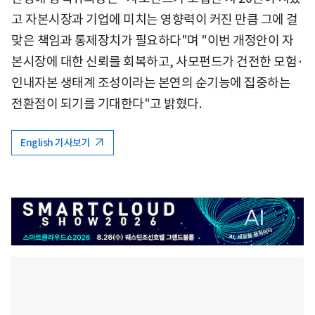
고 자본시장과 기업에 미치는 영향력이 커진 만큼 그에 걸
맞은 책임과 통제장치가 필요하다"며 "이번 개정안이 자
본시장에 대한 신뢰를 회복하고, 사모펀드가 건전한 모험·
인내자본 생태계 조성이라는 본연의 순기능에 집중하는
전환점이 되기를 기대한다"고 밝혔다.
English 기사보기