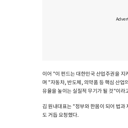
이어 "이 펀드는 대한민국 산업주권을 지키
며 "자동차, 반도체, 의약품 등 핵심 산업
유율을 높이는 실질적 무기가 될 것"이라
김 원내대표는 "정부와 한몸이 되어 법과
도 거듭 요청했다.