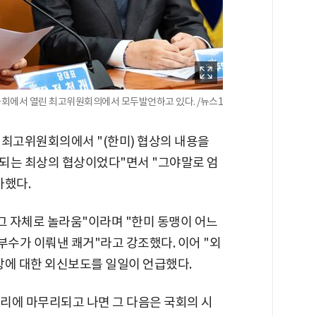
국회에서 열린 최고위원회의에서 모두발언하고 있다. /뉴스1
 최고위원회의에서 "(한미) 협상의 내용을
되는 최상의 협상이었다"면서 "그야말로 엄
가했다.
그 자체로 놀라움"이라며 "한미 동맹이 어느
수가 이뤄낸 쾌거"라고 강조했다. 이어 "외
상에 대한 외신보도를 일일이 언급했다.
황리에 마무리되고 나면 그 다음은 국회의 시