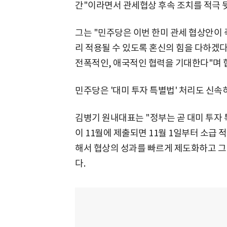
간"이라면서 관세협상 후속 조치를 적극
그는 "민주당은 이번 한미 관세 협상안이 
리 적용될 수 있도록 혼신의 힘을 다하겠다
전폭적인, 애국적인 협력을 기대한다"며 
민주당은 '대미 투자 특별법' 처리도 신속
김병기 원내대표는 "정부는 곧 대미 투자
이 11월에 제출되면 11월 1일부터 소급
해서 협상의 성과를 빠르게 제도화하고 
다.