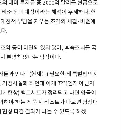
모의 대미 투자금 중 2000억 달러를 현금으로
 비준 동의 대상이라는 해석이 우세하다. 헌
한 재정적 부담을 지우는 조약의 체결·비준에
다.
조약 등이 마련돼 있지 않아, 후속조치를 국
지 분명치 않다는 입장이다.
들과 만나 "(현재는) 필요한 게 특별법인지
을 기정사실화 하던데 이게 조약인지 아닌지
"(관세협상) 팩트시트가 정리되고 나면 양국이
력해야 하는 게 뭔지 리스트가 나오면 당정대
 협상 타결 결과가 나올 수 있도록 하겠