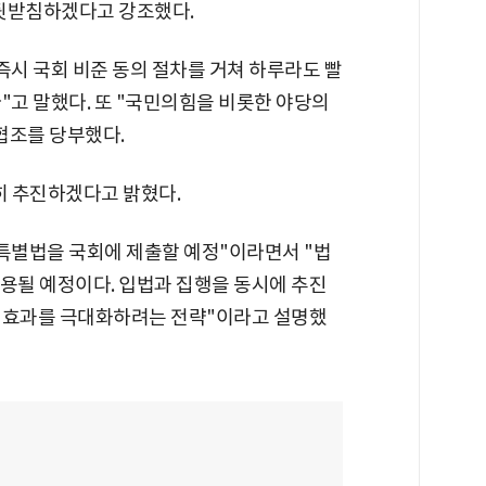
 뒷받침하겠다고 강조했다.
즉시 국회 비준 동의 절차를 거쳐 하루라도 빨
"고 말했다. 또 "국민의힘을 비롯한 야당의
협조를 당부했다.
히 추진하겠다고 밝혔다.
 특별법을 국회에 제출할 예정"이라면서 "법
 적용될 예정이다. 입법과 집행을 동시에 추진
그 효과를 극대화하려는 전략"이라고 설명했