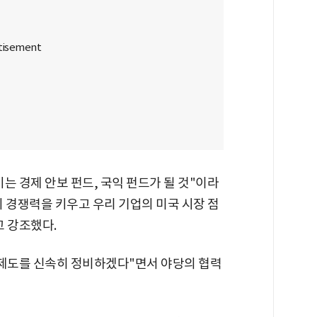
는 경제 안보 펀드, 국익 펀드가 될 것"이라
의 경쟁력을 키우고 우리 기업의 미국 시장 점
고 강조했다.
 제도를 신속히 정비하겠다"면서 야당의 협력