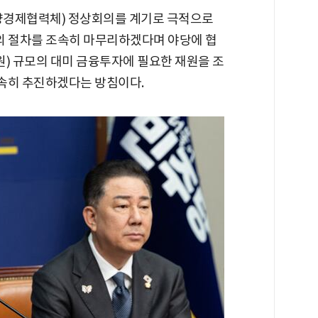
양경제협력체) 정상회의를 계기로 극적으로
의 절차를 조속히 마무리하겠다며 야당에 협
7조원) 규모의 대미 금융투자에 필요한 재원을 조
신속히 추진하겠다는 방침이다.