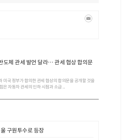
 반도체 관세 발언 달라… 관세 협상 합의문
 미국 정부가 합의한 관세 협상의 합의문을 공개할 것을
은 자동차 관세의 인하 시점과 소급 ...
 띄울 구원투수로 등장