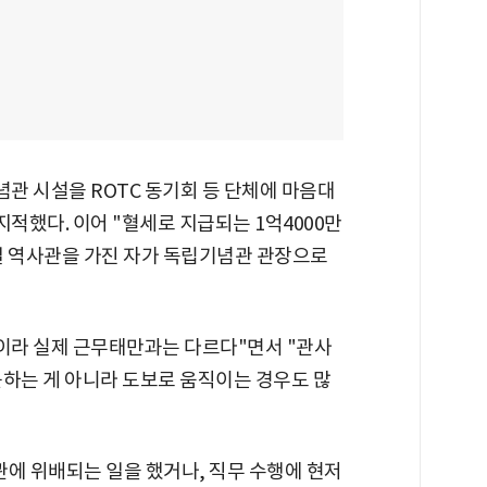
념관 시설을 ROTC 동기회 등 단체에 마음대
지적했다. 이어 "혈세로 지급되는 1억4000만
일 역사관을 가진 자가 독립기념관 관장으로
준이라 실제 근무태만과는 다르다"면서 "관사
근하는 게 아니라 도보로 움직이는 경우도 많
에 위배되는 일을 했거나, 직무 수행에 현저