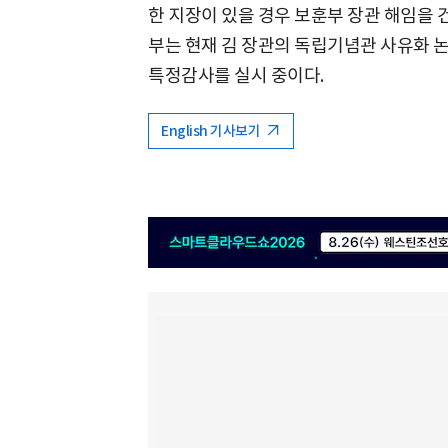
한 지장이 있을 경우 보훈부 장관 해임을
부는 현재 김 장관의 독립기념관 사유화 논
특정감사를 실시 중이다.
English 기사보기