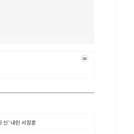
의 신' 내린 서장훈