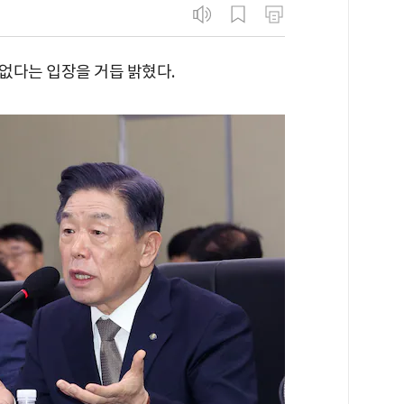
없다는 입장을 거듭 밝혔다.