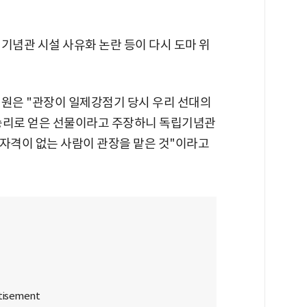
기념관 시설 사유화 논란 등이 다시 도마 위
의원은 "관장이 일제강점기 당시 우리 선대의
 승리로 얻은 선물이라고 주장하니 독립기념관
"자격이 없는 사람이 관장을 맡은 것"이라고