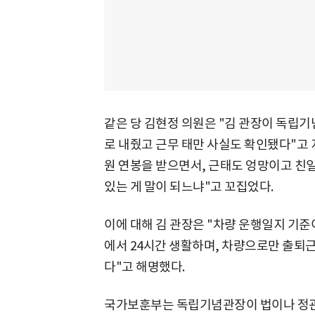
같은 당 김현정 의원은 "김 관장이 독립기
로 내줬고 근무 태만 사실도 확인됐다"고 
원 연봉을 받으면서, 근태도 엉망이고 친
있는 게 말이 되느냐"고 꼬집었다.
이에 대해 김 관장은 "차량 운행일지 기
에서 24시간 생활하며, 차량으로만 출퇴
다"고 해명했다.
국가보훈부는 독립기념관장이 법이나 정관