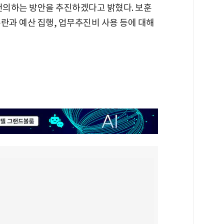
 건의하는 방안을 추진하겠다고 밝혔다. 보훈
란과 예산 집행, 업무추진비 사용 등에 대해