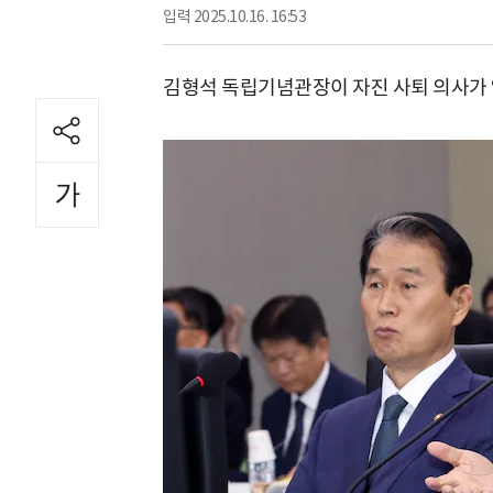
입력
2025.10.16. 16:53
김형석 독립기념관장이 자진 사퇴 의사가 