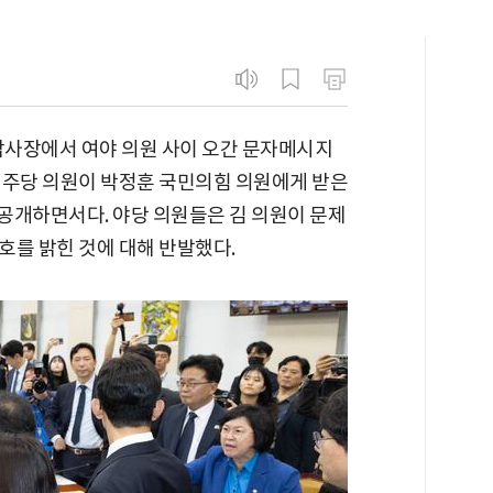
사장에서 여야 의원 사이 오간 문자메시지
민주당 의원이 박정훈 국민의힘 의원에게 받은
 공개하면서다. 야당 의원들은 김 의원이 문제
호를 밝힌 것에 대해 반발했다.