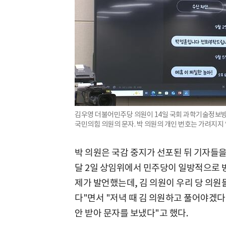
김우영 더불어민주당 의원이 14일 국회 과학기술정보
국민의힘 의원의 문자. 박 의원의 개인 번호는 가려지지 
박 의원은 국감 중지가 선포된 뒤 기자들을
달 2일 상임위에서 민주당이 일방적으로 
제가 발언했는데, 김 의원이 우리 당 의원
다"면서 "저녁 때 김 의원하고 풀어야겠
안 받아 문자를 보냈다"고 했다.