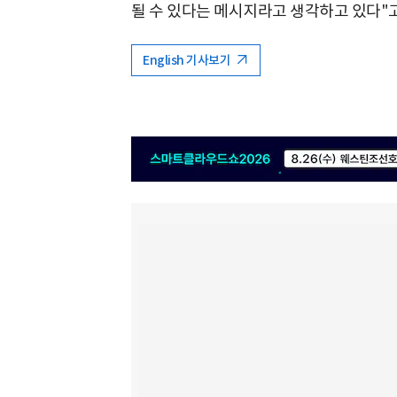
될 수 있다는 메시지라고 생각하고 있다"고
English 기사보기