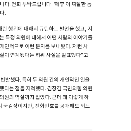
니다. 전화 부탁드립니다' '에휴 이 찌질한 놈
다.
 내란 행위에 대해서 규탄하는 발언을 했고, 지
는 특정 의원에 대해서 어떤 사람의 이야기를
개인적으로 이런 문자를 보내왔다. 저런 사
령실이 연계됐다는 허위 사실을 발표했다"고
반발했다. 특히 두 의원 간의 개인적인 일을
됐다는 점을 지적했다. 김장겸 국민의힘 의원
박 의원의 멱살까지 잡았다. 근데 왜 이렇게 하
무리 국감장이지만, 전화번호를 공개해도 되느