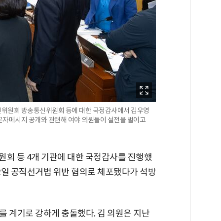
신위원회 방송통신위원회 등에 대한 국정감사에서 김우영
문자메시지 공개와 관련해 여야 의원들이 설전을 벌이고
원회 등 4개 기관에 대한 국정감사를 진행했
 2일 공직선거법 위반 혐의로 체포됐다가 석방
를 계기로 강하게 충돌했다. 김 의원은 지난