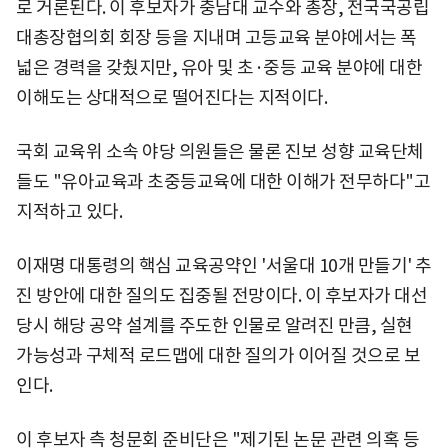
로 거론된다. 이 후보자가 충남대 교수와 총장, 전국국공립
대총장협의회 회장 등을 지내며 고등교육 분야에서는 폭
넓은 경력을 갖췄지만, 유아 및 초·중등 교육 분야에 대한
이해도는 상대적으로 떨어진다는 지적이다.
국회 교육위 소속 야당 의원들은 물론 진보 성향 교육단체
들도 "유아교육과 초중등교육에 대한 이해가 전무하다"고
지적하고 있다.
이재명 대통령의 핵심 교육공약인 '서울대 10개 만들기' 추
진 방안에 대한 질의도 집중될 전망이다. 이 후보자가 대선
당시 해당 공약 설계를 주도한 인물로 알려진 만큼, 실현
가능성과 구체적 로드맵에 대한 질의가 이어질 것으로 보
인다.
이 후보자 측 청문회 준비단은 "제기된 논문 관련 의혹 등