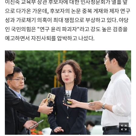
이진숙 교육부 장관 후보자에 대한 인사청문회가 열흘 앞
으로 다가온 가운데, 후보자의 논문 중복 게재와 제자 연구
성과 가로채기 의혹이 최대 쟁점으로 부상하고 있다. 야당
인 국민의힘은 "연구 윤리 파괴자"라고 강도 높은 검증을
예고하면서 자진사퇴를 압박하고 나섰다.