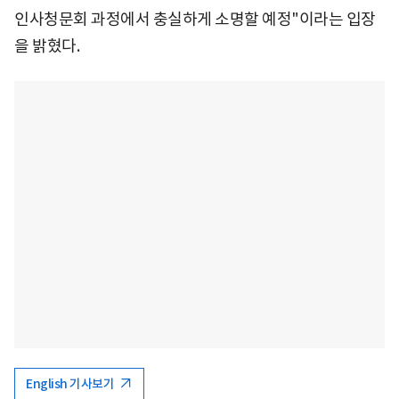
인사청문회 과정에서 충실하게 소명할 예정"이라는 입장
을 밝혔다.
English 기사보기