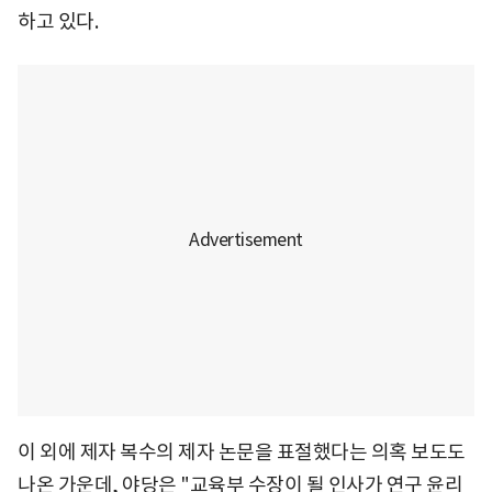
하고 있다.
이 외에 제자 복수의 제자 논문을 표절했다는 의혹 보도도
나온 가운데, 야당은 "교육부 수장이 될 인사가 연구 윤리