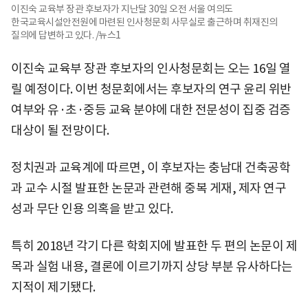
이진숙 교육부 장관 후보자가 지난달 30일 오전 서울 여의도
한국교육시설안전원에 마련된 인사청문회 사무실로 출근하며 취재진의
질의에 답변하고 있다. /뉴스1
이진숙 교육부 장관 후보자의 인사청문회는 오는 16일 열
릴 예정이다. 이번 청문회에서는 후보자의 연구 윤리 위반
여부와 유·초·중등 교육 분야에 대한 전문성이 집중 검증
대상이 될 전망이다.
정치권과 교육계에 따르면, 이 후보자는 충남대 건축공학
과 교수 시절 발표한 논문과 관련해 중복 게재, 제자 연구
성과 무단 인용 의혹을 받고 있다.
특히 2018년 각기 다른 학회지에 발표한 두 편의 논문이 제
목과 실험 내용, 결론에 이르기까지 상당 부분 유사하다는
지적이 제기됐다.