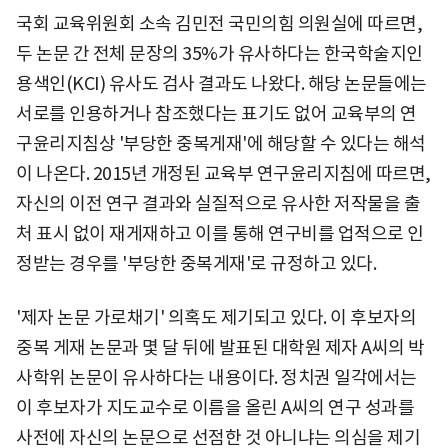
국회 교육위원회 소속 김민전 국민의힘 의원실에 따르면,
두 논문 간 전체 문장의 35%가 유사하다는 한국학술지인
용색인(KCI) 유사도 검사 결과도 나왔다. 해당 논문들에는
서로를 인용하거나 참조했다는 표기도 없어 교육부의 연
구윤리지침상 '부당한 중복게재'에 해당할 수 있다는 해석
이 나온다. 2015년 개정된 교육부 연구윤리지침에 따르면,
자신의 이전 연구 결과와 실질적으로 유사한 저작물을 출
처 표시 없이 재게재하고 이를 통해 연구비를 업적으로 인
정받는 경우를 '부당한 중복게재'로 규정하고 있다.
'제자 논문 가로채기' 의혹도 제기되고 있다. 이 후보자의
중복 게재 논문과 몇 달 뒤에 발표된 대학원 제자 A씨의 박
사학위 논문이 유사하다는 내용이다. 정치권 일각에서는
이 후보자가 지도교수로 이름을 올린 A씨의 연구 성과를
사전에 자신의 논문으로 선점한 것 아니냐는 의심을 제기