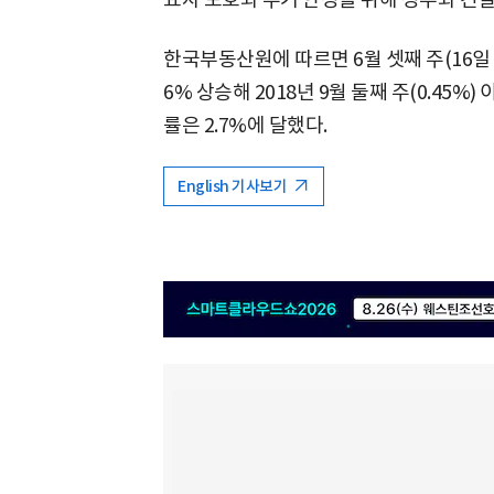
한국부동산원에 따르면 6월 셋째 주(16일 
6% 상승해 2018년 9월 둘째 주(0.45%
률은 2.7%에 달했다.
English 기사보기