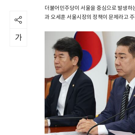
더불어민주당이 서울을 중심으로 발생하는 
과 오세훈 서울시장의 정책이 문제라고 주