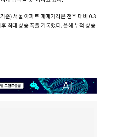
기준) 서울 아파트 매매가격은 전주 대비 0.3
) 이후 최대 상승 폭을 기록했다. 올해 누적 상승