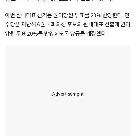
이번 원내대표 선거는 권리당원 투표를 20% 반영한다. 민
주당은 지난해 6월 국회의장 후보와 원내대표 선출에 권리
당원 투표 20%를 반영하도록 당규를 개정했다.