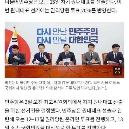
더불어민주당은 오는 13일 차기 원내대표를 선출한다. 이
번 원내대표 선거에는 권리당원 투표 20%를 반영한다.
박찬대 더불어민주당 대표 직무대행 겸 원내대표가 29일 오전 서울 여의도
국회에서 열린 원내대책회의에 참석해 모두 발언하고 있다./뉴스1
민주당은 3일 오전 최고위원회의에서 차기 원내대표 선출
을 위한 선거일을 결정했다. 민주당은 원내대표 선출과 관
련해 오는 12~13일 권리당원 온라인 투표를 진행하고, 13
일 소속 국회의원을 대상으로 한 투표를 진행한다.