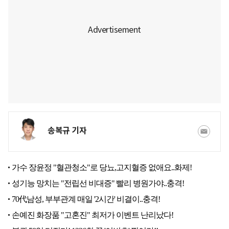
송복규 기자