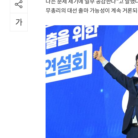
다는 문제 제기에 일부 공감한다"고 말했
무총리의 대선 출마 가능성이 계속 거론되는