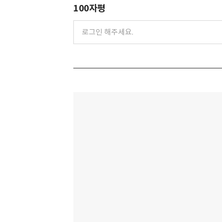
100자평