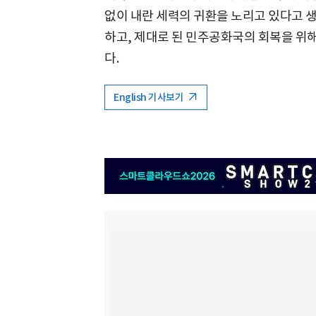
없이 내란 세력의 귀환을 노리고 있다고 
하고, 제대로 된 민주공화국의 회복을 위해
다.
English 기사보기