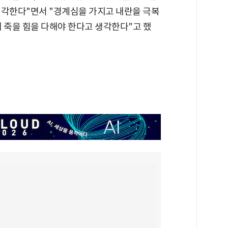
생각한다"면서 "경계심을 가지고 내란을 극복
 죽을 힘을 다해야 한다고 생각한다"고 했