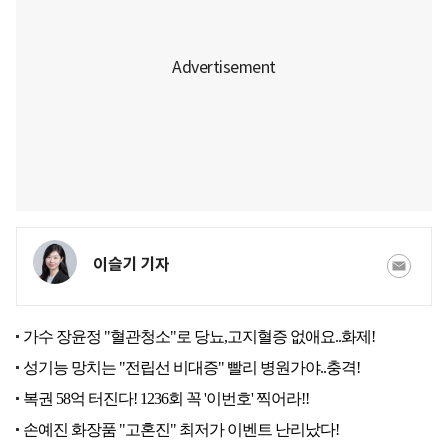
이슬기 기자