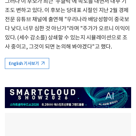
그러나 이 후보가 최근 '우클릭'에 속도를 내면서 내부 기
조도 변하고 있다. 이 후보는 당대표 시절인 지난 2월 경제
전문 유튜브 채널에 출연해 "우리나라 배당성향이 중국보
다 낮다. 너무 심한 것 아닌가"라며 "주가가 오르니 이익이
있다. (세수 감소를) 상쇄할 수 있는지 시뮬레이션으로 조
사 중이고, 그것이 되면 논의해 봐야겠다"고 했다.
English 기사보기