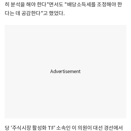
히 분석을 해야 한다"면서도 "배당소득세를 조정해야 한
다는 데 공감한다"고 했었다.
당 '주식시장 활성화 TF' 소속인 이 의원이 대선 경선에서