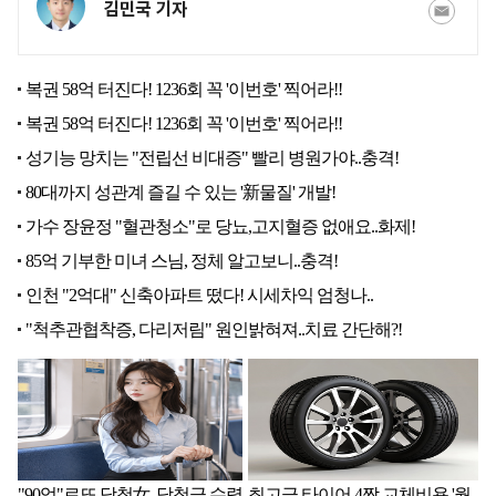
김민국 기자