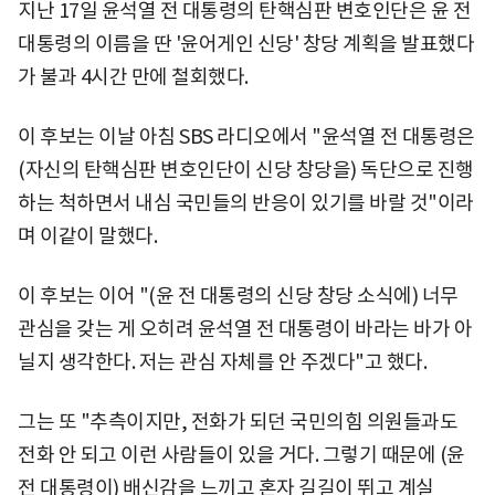
지난 17일 윤석열 전 대통령의 탄핵심판 변호인단은 윤 전
대통령의 이름을 딴 '윤어게인 신당' 창당 계획을 발표했다
가 불과 4시간 만에 철회했다.
이 후보는 이날 아침 SBS 라디오에서 "윤석열 전 대통령은
(자신의 탄핵심판 변호인단이 신당 창당을) 독단으로 진행
하는 척하면서 내심 국민들의 반응이 있기를 바랄 것"이라
며 이같이 말했다.
이 후보는 이어 "(윤 전 대통령의 신당 창당 소식에) 너무
관심을 갖는 게 오히려 윤석열 전 대통령이 바라는 바가 아
닐지 생각한다. 저는 관심 자체를 안 주겠다"고 했다.
그는 또 "추측이지만, 전화가 되던 국민의힘 의원들과도
전화 안 되고 이런 사람들이 있을 거다. 그렇기 때문에 (윤
전 대통령이) 배신감을 느끼고 혼자 길길이 뛰고 계실