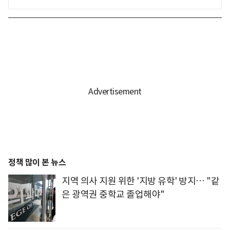
정책 많이 본 뉴스
지역 의사 지원 위한 '지방 유학' 방지… "같
은 광역권 중학교 졸업해야"