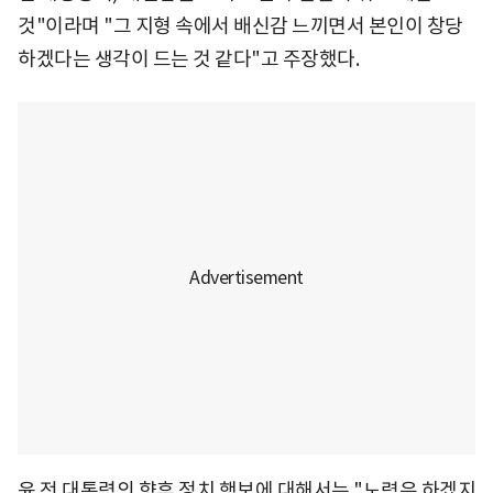
것"이라며 "그 지형 속에서 배신감 느끼면서 본인이 창당
하겠다는 생각이 드는 것 같다"고 주장했다.
윤 전 대통령의 향후 정치 행보에 대해서는 "노력은 하겠지