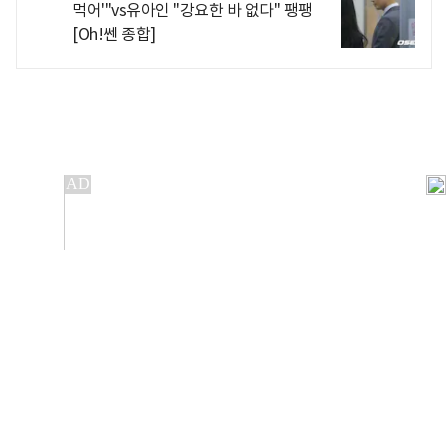
먹어'"vs유아인 "강요한 바 없다" 팽팽
[Oh!쎈 종합]
개인정보처리방침
앱설치(Android)
본 사이트의 주가 시세정보는 정보 제공 목적이며, 오류가
발생하거나 지연될 수 있습니다.
이용에 따른 책임은 이용자 본인에게 있으며, 당사는 법적 책임을
지지 않습니다. 게시된 정보는 무단 복제·배포할 수 없습니다.
Copyright 조선비즈 All rights reserved.