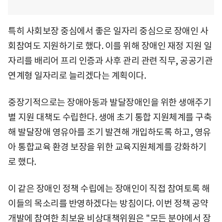
특히 사회보장 중심에서 좋은 일자리 중심으로 장애인 사
회참여도 지원하기로 했다. 이를 위해 장애인 재정 지원 일
자리를 배리어 프리 인증과 사후 관리 관련 직무, 공공기관
연계형 일자리로 늘리겠다는 계획이다.
중장기적으로는 장애아동과 발달장애인을 위한 생애주기
별 지원 대책도 수립한다. 생애 초기 통합 지원체계를 구축
해 발달장애 영유아를 조기 발견해 개입하도록 하고, 영유
아 통합교육 환경 보장을 위한 교육지원체계를 강화하기
로 했다.
이 같은 장애인 정책 수립에는 장애인이 직접 참여토록 해
이들의 목소리를 반영하겠다는 방침이다. 이번 정책 공약
개발에 참여한 최보윤 비상대책위원은 "모든 분야에서 장