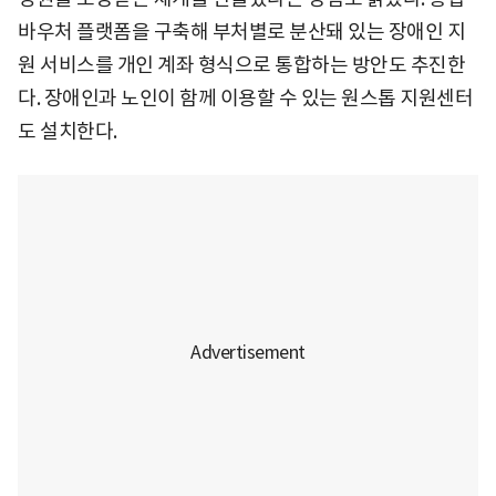
바우처 플랫폼을 구축해 부처별로 분산돼 있는 장애인 지
원 서비스를 개인 계좌 형식으로 통합하는 방안도 추진한
다. 장애인과 노인이 함께 이용할 수 있는 원스톱 지원센터
도 설치한다.