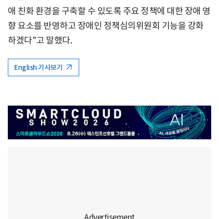
애 친화 환경을 구축할 수 있도록 주요 정책에 대한 장애 영
향 요소를 반영하고 장애인 정책심의위원회 기능을 강화
하겠다"고 말했다.
English 기사보기