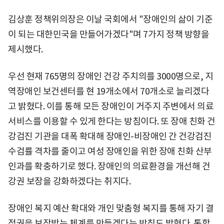
김상훈 정책위의장은 이날 국회에서 "장애인의 삶이 기준
이 되는 대한민국을 만들어가겠다"며 7가지 정책 방향을
제시했다.
우선 현재 765명의 장애인 건강 주치의를 3000명으로, 지
역장애인 보건센터를 현 19개소에서 70개소로 늘리겠다
고 밝혔다. 이를 통해 모든 장애인이 거주지 주변에서 의료
서비스를 이용할 수 있게 한다는 방침이다. 또 장애 친화 건
강검진 기관을 대폭 확대해 장애인-비장애인 간 건강검진
수검률 격차를 줄이고 여성 장애인을 위한 장애 친화 산부
인과를 확충하기로 했다. 장애인의 의료환경을 개선해 건
강권 보장을 강화하겠다는 취지다.
장애인 복지 예산 확대와 개인 맞춤형 복지를 통해 자기 결
정권을 보장받는 체계를 만들겠다는 방침도 밝혔다. 통합