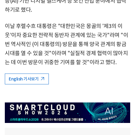
능(AI) 기반 디지털 헬스케어 등 보건 산업 분야에서 협력
하기로 했다.
이날 후렐수흐 대통령은 "대한민국은 몽골의 '제3의 이
웃'이자 중요한 전략적 동반자 관계에 있는 국가"라며 "이
번 역사적인 (이 대통령의) 방문을 통해 양국 관계의 황금
시대를 열 수 있을 것"이라며 "실질적 경제 협력이 많아지
는 데 이번 방문이 귀중한 기여를 할 것"이라고 했다.
English 기사보기