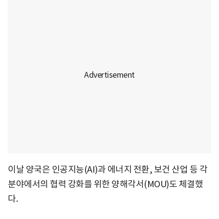
이날 양국은 인공지능(AI)과 에너지 전환, 보건 산업 등 각
분야에서의 협력 강화를 위한 양해각서(MOU)도 체결했
다.