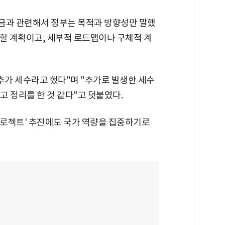
금과 관련해서 정부는 목적과 방향성만 말했
의할 계획이고, 세부적 로드맵이나 구체적 계
 추가 세수라고 했다"며 "추가로 발생한 세수
 정리를 한 것 같다"고 덧붙였다.
프로젝트' 추진에도 국가 역량을 집중하기로