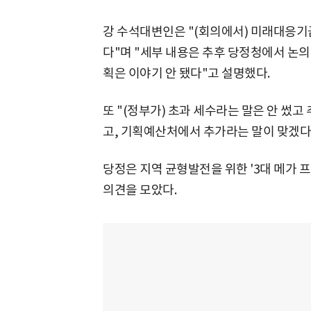
강 수석대변인은 "(회의에서) 미래대응기
다"며 "세부 내용은 추후 당정청에서 논
획은 이야기 안 됐다"고 설명했다.
또 "(정부가) 초과 세수라는 말은 안 썼고
고, 기획예산처에서 추가라는 말이 맞겠다고
당정은 지역 균형발전을 위한 '3대 메가 
의견을 모았다.