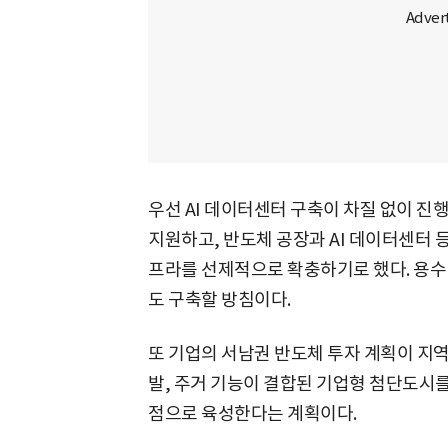
우선 AI 데이터센터 구축이 차질 없이 진행
지원하고, 반도체 공장과 AI 데이터센터 
프라를 선제적으로 확충하기로 했다. 용수
도 구축할 방침이다.
또 기업의 서남권 반도체 투자 계획이 지
발, 주거 기능이 결합된 기업형 첨단도시를
점으로 육성한다는 계획이다.