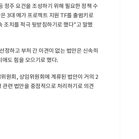
 등 정주 요건을 조성하기 위해 필요한 정책 수
당은 3대 메가 프로젝트 지원 TF를 출범키로
후속 조치를 적극 뒷받침하기로 했다"고 말했
 선정하고 부처 간 이견이 없는 법안은 신속히
리에도 힘을 모으기로 했다.
위원회, 상임위원회에 계류된 법안이 거의 2
민생 관련 법안을 중점적으로 처리하기로 의견