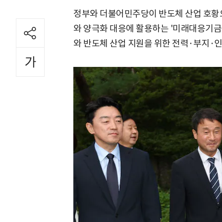
정부와 더불어민주당이 반도체 산업 호황으
와 양극화 대응에 활용하는 '미래대응기금'
와 반도체 산업 지원을 위한 전력·부지·