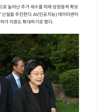
로 늘어난 추가 세수를 미래 성장동력 확보
 신설을 추진한다. AI(인공지능) 데이터센터
인허가 지원도 확대하기로 했다.