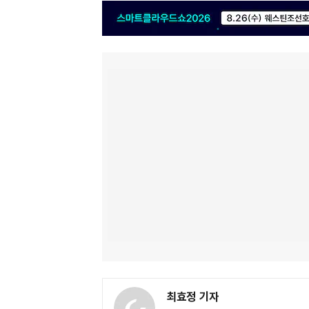
최효정 기자