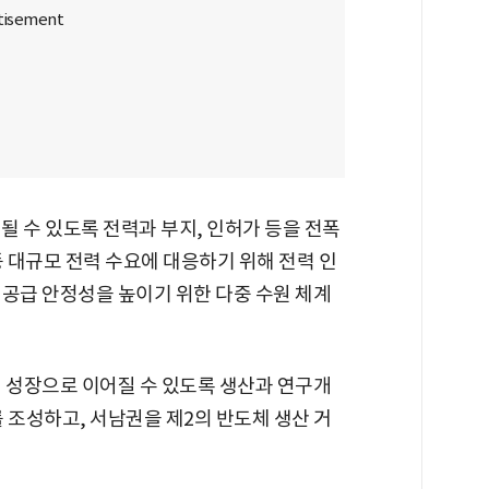
될 수 있도록 전력과 부지, 인허가 등을 전폭
등 대규모 전력 수요에 대응하기 위해 전력 인
 공급 안정성을 높이기 위한 다중 수원 체계
역 성장으로 이어질 수 있도록 생산과 연구개
 조성하고, 서남권을 제2의 반도체 생산 거