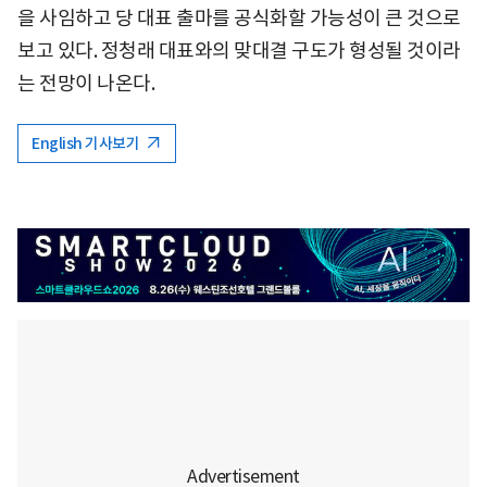
을 사임하고 당 대표 출마를 공식화할 가능성이 큰 것으로
보고 있다. 정청래 대표와의 맞대결 구도가 형성될 것이라
는 전망이 나온다.
English 기사보기