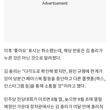
이후 '좋아요' 표시는 취소됐는데, 해당 반응은 김 총리가
누른 것은 아닌 것으로 알려졌다.
김 총리는 "다각도로 확인해 봤지만, 원인 규명에 한계가
있어 당분간 페이스북 활동을 중단하고 다른 플랫폼(엑스,
인스타그램 등)을 통해 소통할 것"이라고 했다.
민주당 전당대회가 이르면 8월 말, 늦으면 9월 초에 열릴
예정인 가운데 정치권에서는 김 총리가 이달 안에 총리직