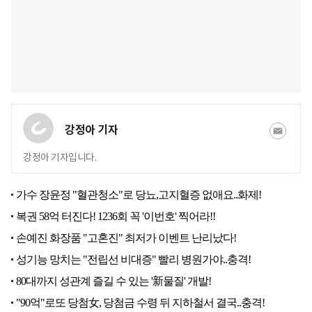
강정아 기자
강정아 기자입니다.