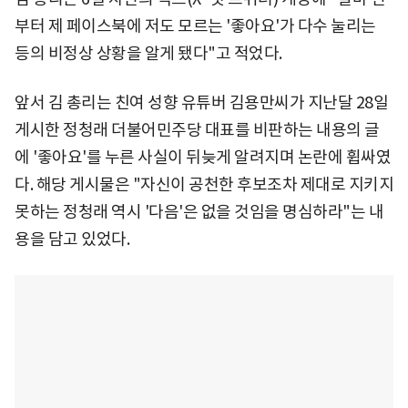
부터 제 페이스북에 저도 모르는 '좋아요'가 다수 눌리는
등의 비정상 상황을 알게 됐다"고 적었다.
앞서 김 총리는 친여 성향 유튜버 김용만씨가 지난달 28일
게시한 정청래 더불어민주당 대표를 비판하는 내용의 글
에 '좋아요'를 누른 사실이 뒤늦게 알려지며 논란에 휩싸였
다. 해당 게시물은 "자신이 공천한 후보조차 제대로 지키지
못하는 정청래 역시 '다음'은 없을 것임을 명심하라"는 내
용을 담고 있었다.