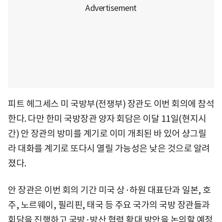
피트 헤그세스 미 국방부(전쟁부) 장관도 이번 회의에 참석
한다. 다만 한미 국방장관 양자 회담은 이달 11일(현지시
간) 안 장관의 방미를 계기로 이미 개최된 바 있어 샹그릴
라 대화를 계기로 또다시 열릴 가능성은 낮은 것으로 알려
졌다.
안 장관은 이번 회의 기간 미국 상·하원 대표단과 일본, 호
주, 노르웨이, 필리핀, 태국 등 주요 국가의 국방 장관들과
회담을 진행하고 국방·방산 협력 확대 방안을 논의할 예정