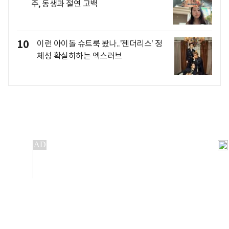
주, 동생과 절연 고백
10
이런 아이돌 슈트룩 봤나..'젠더리스' 정
체성 확실히하는 엑스러브
개인정보처리방침
앱설치(Android)
본 사이트의 주가 시세정보는 정보 제공 목적이며, 오류가
발생하거나 지연될 수 있습니다.
이용에 따른 책임은 이용자 본인에게 있으며, 당사는 법적 책임을