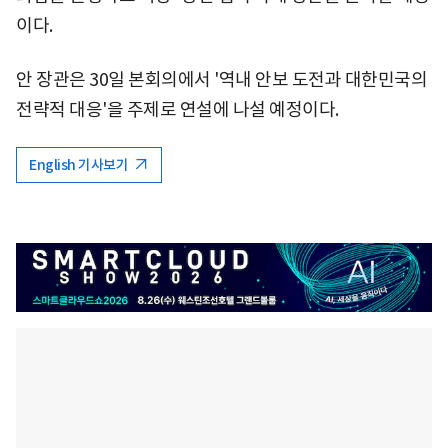
이다.
안 장관은 30일 본회의에서 '역내 안보 도전과 대한민국의
전략적 대응'을 주제로 연설에 나설 예정이다.
English 기사보기