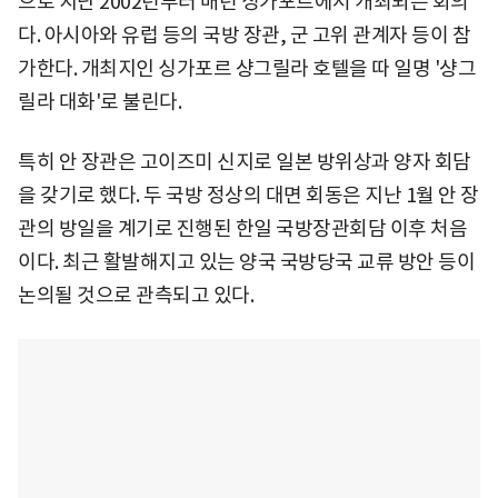
으로 지난 2002년부터 매년 싱가포르에서 개최되는 회의
다. 아시아와 유럽 등의 국방 장관, 군 고위 관계자 등이 참
가한다. 개최지인 싱가포르 샹그릴라 호텔을 따 일명 '샹그
릴라 대화'로 불린다.
특히 안 장관은 고이즈미 신지로 일본 방위상과 양자 회담
을 갖기로 했다. 두 국방 정상의 대면 회동은 지난 1월 안 장
관의 방일을 계기로 진행된 한일 국방장관회담 이후 처음
이다. 최근 활발해지고 있는 양국 국방당국 교류 방안 등이
논의될 것으로 관측되고 있다.