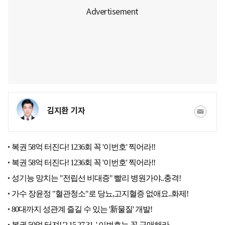
김지환 기자