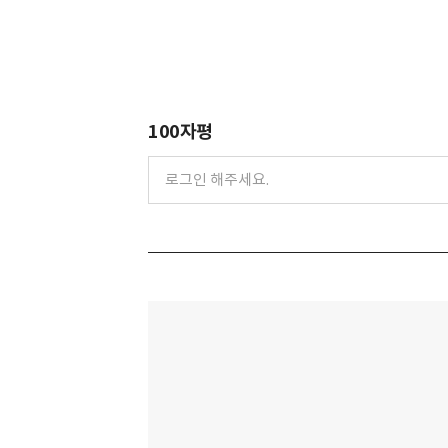
100자평