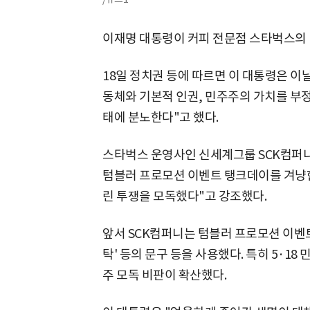
이재명 대통령이 커피 전문점 스타벅스의 
18일 정치권 등에 따르면 이 대통령은 이
동체와 기본적 인권, 민주주의 가치를 부
태에 분노한다"고 했다.
스타벅스 운영사인 신세계그룹 SCK컴퍼니
텀블러 프로모션 이벤트 탱크데이를 겨냥한
린 투쟁을 모독했다"고 강조했다.
앞서 SCK컴퍼니는 텀블러 프로모션 이벤트
탁' 등의 문구 등을 사용했다. 특히 5·1
주 모독 비판이 확산했다.