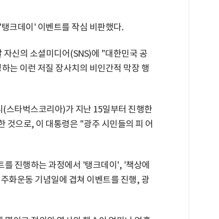
'탱크데이' 이벤트를 작심 비판했다.
날 자신의 소셜미디어(SNS)에 "대한민국 공
정하는 이런 저질 장사치의 비인간적 막장 행
(스타벅스코리아)가 지난 15일부터 진행한
 것으로, 이 대통령은 "광주 시민들의 피 어
를 진행하는 과정에서 '탱크데이', '책상에
8 민주화운동 기념일에 겹쳐 이벤트를 진행, 광