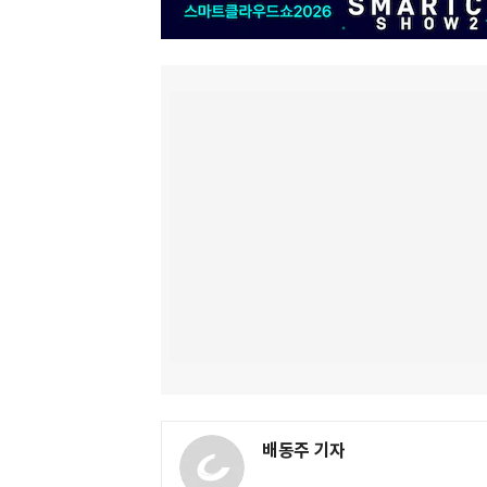
배동주 기자