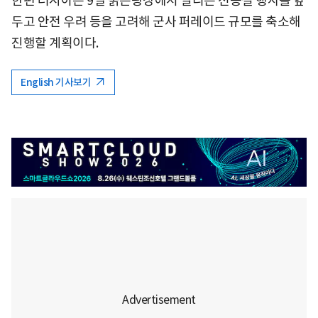
한편 러시아는 9일 붉은광장에서 열리는 전승절 행사를 앞
두고 안전 우려 등을 고려해 군사 퍼레이드 규모를 축소해
진행할 계획이다.
English 기사보기