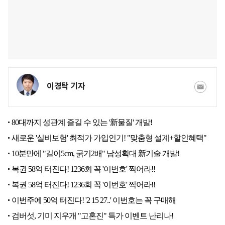
이경탁 기자