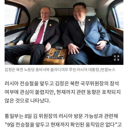
김정은 북한 노동당 총비서와 블라디미르 푸틴 러시아 대통령./연합뉴스
러시아 전승절을 앞두고 김정은 북한 국무위원장의 참석
여부에 관심이 쏠렸지만, 현재까지 관련 동향은 포착되지
않은 것으로 나타났다.
통일부는 8일 김 위원장의 러시아 방문 가능성과 관련해
"9일 전승절을 앞두고 현재까지 확인된 움직임은 없다"고