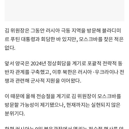
김 위원장은 그동안 러시아 극동 지역을 방문해 블라디미
르 푸틴 대통령과 회담한 바 있지만, 모스크바를 찾은 적은
없다.
앞서 양국은 2024년 정상회담을 계기로 포괄적 전략적 동
반자 관계를 구축했고, 이후 북한은 러시아·우크라이나 전
쟁과 관련해 군사적 지원을 이어왔다.
이 때문에 올해 전승절을 계기로 김 위원장이 모스크바를
방문할 가능성이 제기됐으나, 현재까지는 실현되지 않은
분위기다.