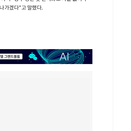
나가겠다"고 말했다.