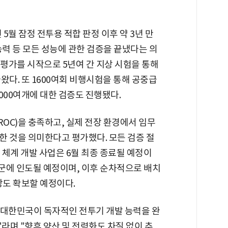
 5월 잠정 전투용 적합 판정 이후 약 3년 만
 능력 등 모든 성능에 관한 검증을 끝냈다는 의
 시험평가를 시작으로 5년여 간 지상 시험을 통해
왔다. 또 1600여회 비행시험을 통해 공중급
3000여개에 대한 검증도 진행됐다.
ROC)을 충족하고, 실제 전장 환경에서 임무
한 것을 의미한다고 평가했다. 모든 검증 절
1 체계 개발 사업은 6월 최종 종료될 예정이
 공군에 인도될 예정이며, 이후 순차적으로 배치
장도 확보할 예정이다.
대한민국이 독자적인 전투기 개발 능력을 완
며 "향후 양산 및 전력화도 차질 없이 추