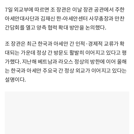
7일 외교부에 따르면 조 장관은 이날 장관 공관에서 주한
아세안대사단과 김재신 한-아세안센터 사무총장과 만찬
간담회를 열고 양측 협력 확대 방안을 논의했다.
조 장관은 최근 한국과 아세안 간 인적·경제적 교류가 확
대되는 가운데 정상 간 방문도 활발히 이어지고 있다고 평
가했다. 지난해 베트남과 라오스 정상의 방한에 이어 올해
는 한국과 아세안 주요국 간 정상 외교가 이어지고 있다는
설명이다.