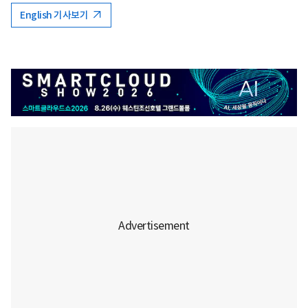
English 기사보기