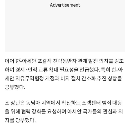
이어 한-아세안 포괄적 전략동반자 관계 발전 의지를 강조
하며 경제·인적 교류 확대 필요성을 언급했다. 특히 한-아
세안 자유무역협정 개정과 비자 절차 간소화 추진 상황을
공유했다.
조 장관은 동남아 지역에서 확산하는 스캠센터 범죄 대응
을 위해 협력 강화를 요청하며 아세안 국가들의 관심과 지
지를 당부했다.