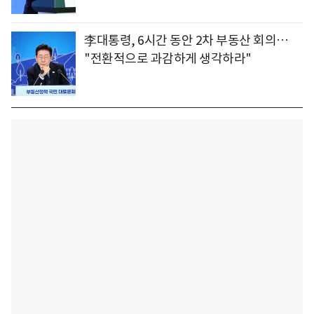
李대통령, 6시간 동안 2차 부동산 회의…
"전환적으로 과감하게 생각하라"