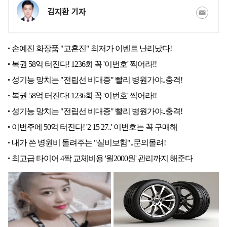
김지환 기자