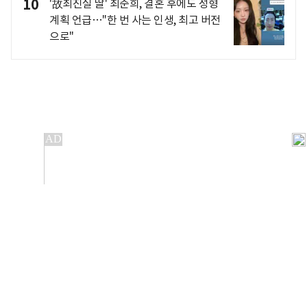
10
'故최진실 딸' 최준희, 결혼 후에도 성형
계획 언급…"한 번 사는 인생, 최고 버전
으로"
개인정보처리방침
앱설치(Android)
본 사이트의 주가 시세정보는 정보 제공 목적이며, 오류가
발생하거나 지연될 수 있습니다.
이용에 따른 책임은 이용자 본인에게 있으며, 당사는 법적 책임을
지지 않습니다. 게시된 정보는 무단 복제·배포할 수 없습니다.
Copyright 조선비즈 All rights reserved.