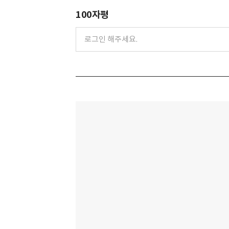
100자평