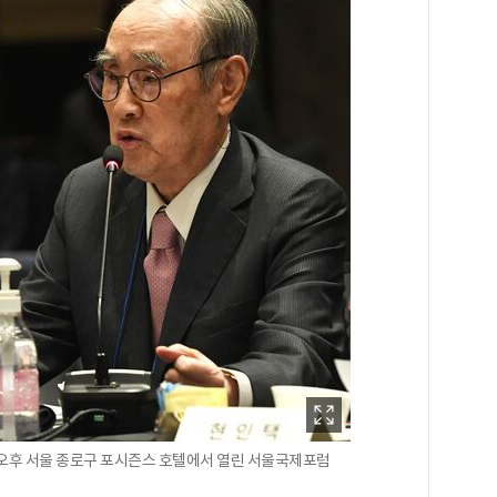
 오후 서울 종로구 포시즌스 호텔에서 열린 서울국제포럼