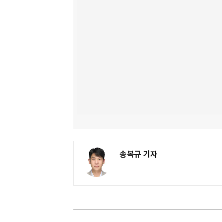
송복규 기자