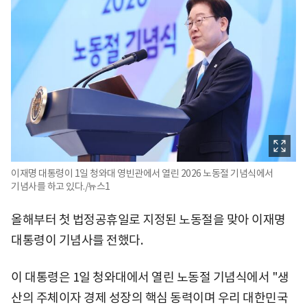
이재명 대통령이 1일 청와대 영빈관에서 열린 2026 노동절 기념식에서
기념사를 하고 있다./뉴스1
올해부터 첫 법정공휴일로 지정된 노동절을 맞아 이재명
대통령이 기념사를 전했다.
이 대통령은 1일 청와대에서 열린 노동절 기념식에서 "생
산의 주체이자 경제 성장의 핵심 동력이며 우리 대한민국