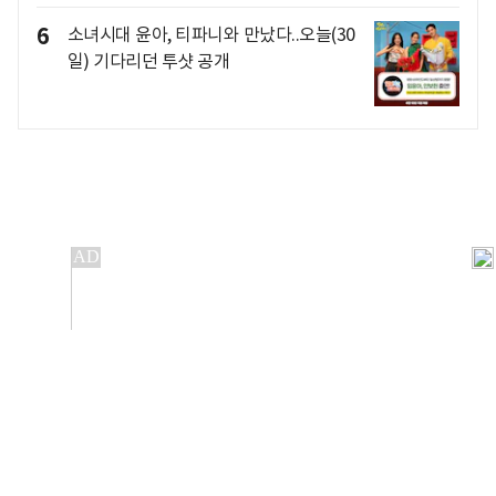
6
소녀시대 윤아, 티파니와 만났다..오늘(30
일) 기다리던 투샷 공개
개인정보처리방침
앱설치(Android)
본 사이트의 주가 시세정보는 정보 제공 목적이며, 오류가
발생하거나 지연될 수 있습니다.
이용에 따른 책임은 이용자 본인에게 있으며, 당사는 법적 책임을
지지 않습니다. 게시된 정보는 무단 복제·배포할 수 없습니다.
Copyright 조선비즈 All rights reserved.