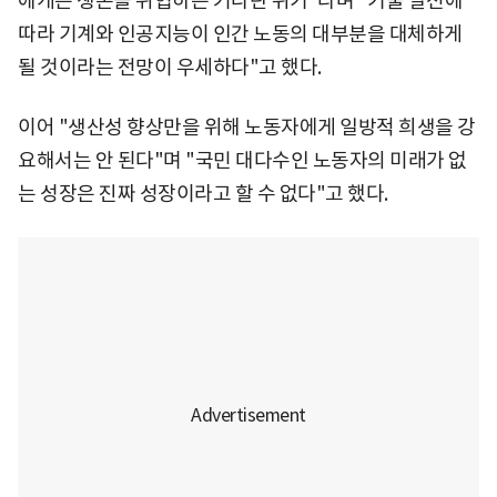
에게는 생존을 위협하는 커다란 위기"라며 "기술 발전에
따라 기계와 인공지능이 인간 노동의 대부분을 대체하게
될 것이라는 전망이 우세하다"고 했다.
이어 "생산성 향상만을 위해 노동자에게 일방적 희생을 강
요해서는 안 된다"며 "국민 대다수인 노동자의 미래가 없
는 성장은 진짜 성장이라고 할 수 없다"고 했다.