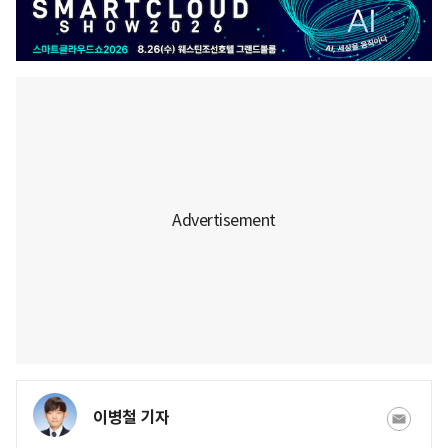
이병철 기자