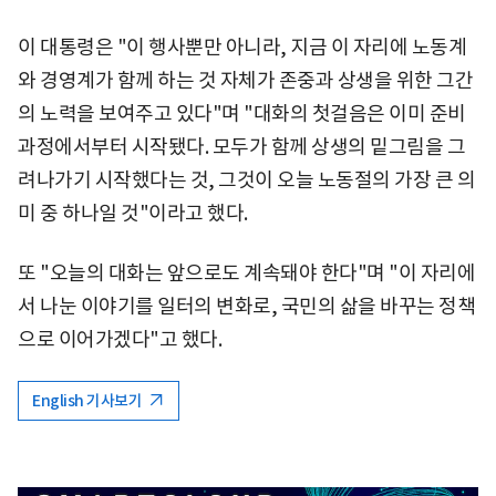
이 대통령은 "이 행사뿐만 아니라, 지금 이 자리에 노동계
와 경영계가 함께 하는 것 자체가 존중과 상생을 위한 그간
의 노력을 보여주고 있다"며 "대화의 첫걸음은 이미 준비
과정에서부터 시작됐다. 모두가 함께 상생의 밑그림을 그
려나가기 시작했다는 것, 그것이 오늘 노동절의 가장 큰 의
미 중 하나일 것"이라고 했다.
또 "오늘의 대화는 앞으로도 계속돼야 한다"며 "이 자리에
서 나눈 이야기를 일터의 변화로, 국민의 삶을 바꾸는 정책
으로 이어가겠다"고 했다.
English 기사보기