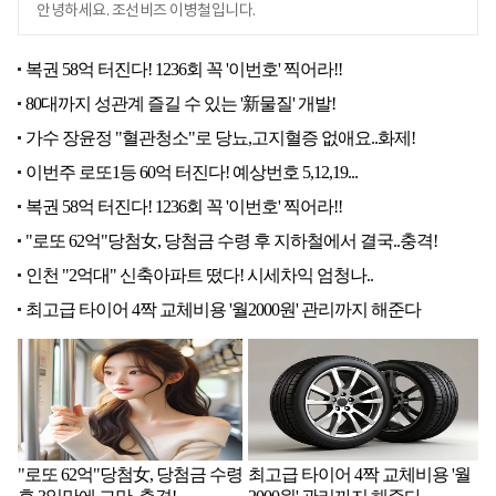
안녕하세요. 조선비즈 이병철입니다.