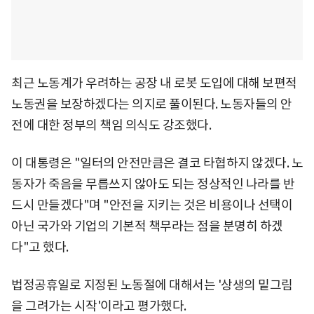
최근 노동계가 우려하는 공장 내 로봇 도입에 대해 보편적
노동권을 보장하겠다는 의지로 풀이된다. 노동자들의 안
전에 대한 정부의 책임 의식도 강조했다.
이 대통령은 "일터의 안전만큼은 결코 타협하지 않겠다. 노
동자가 죽음을 무릅쓰지 않아도 되는 정상적인 나라를 반
드시 만들겠다"며 "안전을 지키는 것은 비용이나 선택이
아닌 국가와 기업의 기본적 책무라는 점을 분명히 하겠
다"고 했다.
법정공휴일로 지정된 노동절에 대해서는 '상생의 밑그림
을 그려가는 시작'이라고 평가했다.