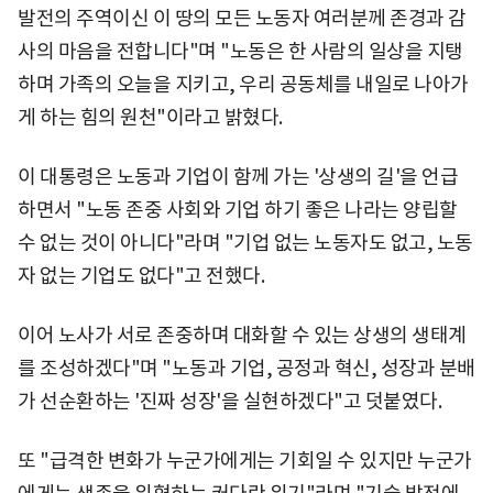
발전의 주역이신 이 땅의 모든 노동자 여러분께 존경과 감
사의 마음을 전합니다"며 "노동은 한 사람의 일상을 지탱
하며 가족의 오늘을 지키고, 우리 공동체를 내일로 나아가
게 하는 힘의 원천"이라고 밝혔다.
이 대통령은 노동과 기업이 함께 가는 '상생의 길'을 언급
하면서 "노동 존중 사회와 기업 하기 좋은 나라는 양립할
수 없는 것이 아니다"라며 "기업 없는 노동자도 없고, 노동
자 없는 기업도 없다"고 전했다.
이어 노사가 서로 존중하며 대화할 수 있는 상생의 생태계
를 조성하겠다"며 "노동과 기업, 공정과 혁신, 성장과 분배
가 선순환하는 '진짜 성장'을 실현하겠다"고 덧붙였다.
또 "급격한 변화가 누군가에게는 기회일 수 있지만 누군가