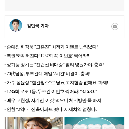
김민국 기자