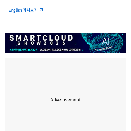
English 기사보기