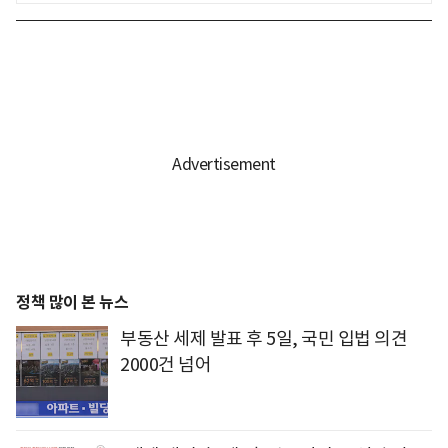
정책 많이 본 뉴스
부동산 세제 발표 후 5일, 국민 입법 의견
2000건 넘어