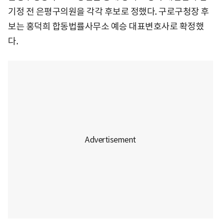
기정 전 은평구의원을 각각 후보로 정했다. 구로구청장 후
보는 홍덕희 합동법률사무소 예승 대표변호사로 확정했
다.