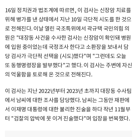
16일 정치권과 법조계에 따르면, 이 검사는 신장암 치료를
위해 병가를 낸 상태에서 지난 10일 극단적 시도를 한 것으
로 전해진다. 이날 열린 국조특위에서 곽규택 국민의힘 의
원은 "대장동 사건을 수사한 검사는 신장암이 확인돼 병원
에 입원 중이었는데 국정조사 한다고 소환장을 보내서 담
당 검사가 극단적 선택을 (시도)했다"며 "그런데도 오늘
또 동행명령장을 발부했다"고 했다. 이 검사는 주변에 자신
의 억울함을 토로해 온 것으로 전해진다.
이 검사는 지난 2022년부터 2023년 초까지 대장동 수사팀
에서 남씨에 대한 조사를 담당했다. 남씨는 그동안 재판에
서 이재명 대통령에 대한 불리한 진술을 하다 작년 11월부
터 "검찰의 압박에 못 이겨 진술했다"며 입장을 번복했다.