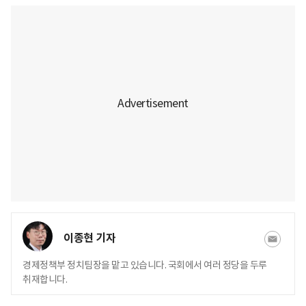
이종현 기자
경제정책부 정치팀장을 맡고 있습니다. 국회에서 여러 정당을 두루
취재합니다.