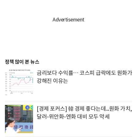
정책 많이 본 뉴스
금리보다 수익률… 코스피 급락에도 원화가
강해진 이유는
[경제 포커스] 韓 경제 좋다는데...원화 가치,
달러-위안화-엔화 대비 모두 약세