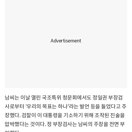
남씨는 이날 열린 국조특위 청문회에서도 정일권 부장검
사로부터 '우리의 목표는 하나'라는 발언 등을 들었다고 주
장했다. 검찰이 이 대통령을 기소하기 위해 조작된 진술을
압박했다는 것이다. 정 부장검사는 남씨의 주장을 전면 부