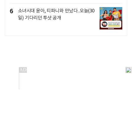
6
소녀시대 윤아, 티파니와 만났다..오늘(30
일) 기다리던 투샷 공개
개인정보처리방침
앱설치(Android)
본 사이트의 주가 시세정보는 정보 제공 목적이며, 오류가
발생하거나 지연될 수 있습니다.
이용에 따른 책임은 이용자 본인에게 있으며, 당사는 법적 책임을
지지 않습니다. 게시된 정보는 무단 복제·배포할 수 없습니다.
Copyright 조선비즈 All rights reserved.