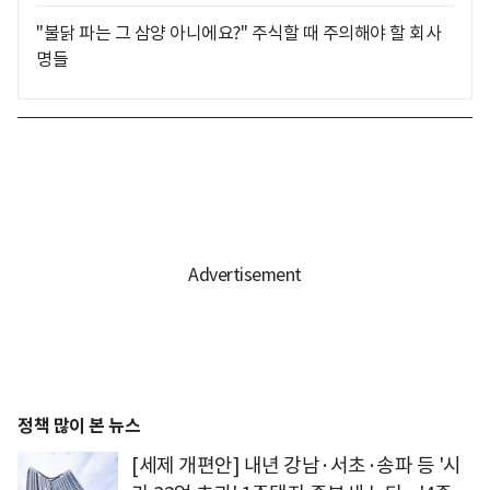
"불닭 파는 그 삼양 아니에요?" 주식할 때 주의해야 할 회사
명들
정책 많이 본 뉴스
[세제 개편안] 내년 강남·서초·송파 등 '시