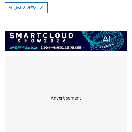
English 기사보기