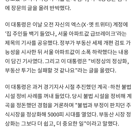
에 장문의 글을 올려 반박했다.
이 대통령은 이날 오전 자신의 엑스(X·옛 트위터) 계정에
'집 주인들 백기 들었나, 서울 아파트값 급브레이크'라는
제목의 기사를 공유했다. 정부가 부동산 세제 개편 검토 가
능성을 시사한 뒤 서울 아파트값이 소폭 하락했다는 내용
이 담긴 기사였다. 그리고 이 대통령은 "비정상의 정상화,
부동산 투기는 실패할 것 같나요"라는 글을 올렸다.
이 대통령은 과거 경기지사 시절 추진했던 계곡·하천 불법
시설 정비 사례를 꺼내 들었다. 당시 불법 시설을 정비해 계
곡을 정돈했던 경험을 거론하며 "불법과 부정이 판치던 주
식시장을 정상화해 5000피 시대를 열었다. 부동산 시장 정
상화는 그보다 더 쉽고, 더 중요한 일"이라고 말했다.