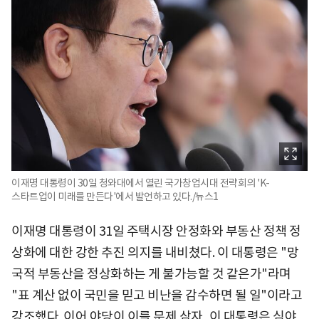
이재명 대통령이 30일 청와대에서 열린 국가창업시대 전략회의 'K-
스타트업이 미래를 만든다'에서 발언하고 있다./뉴스1
이재명 대통령이 31일 주택시장 안정화와 부동산 정책 정
상화에 대한 강한 추진 의지를 내비쳤다. 이 대통령은 "망
국적 부동산을 정상화하는 게 불가능할 것 같은가"라며
"표 계산 없이 국민을 믿고 비난을 감수하면 될 일"이라고
강조했다. 이어 야당이 이를 문제 삼자, 이 대통령은 심야