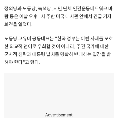
정의당과 노동당, 녹색당, 시민 단체 인권운동네트워크 바
람 등은 이날 오후 1시 주한 미국 대사관 앞에서 긴급 기자
회견을 열었다.
노동당 고유미 공동대표는 "한국 정부는 이번 사태를 모호
한 외교적 언어로 우회할 것이 아니라, 주권 국가에 대한
군사적 침략과 대통령 납치를 명확히 반대하는 입장을 밝
혀야 한다"고 했다.