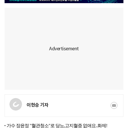
이현승 기자