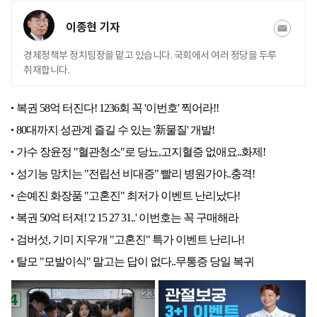
이종현 기자
경제정책부 정치팀장을 맡고 있습니다. 국회에서 여러 정당을 두루
취재합니다.