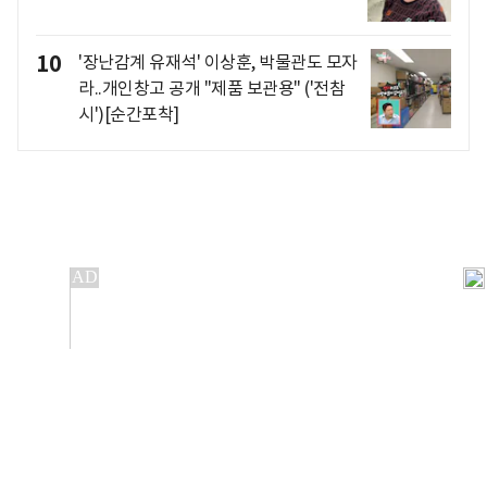
10
'장난감계 유재석' 이상훈, 박물관도 모자
라..개인창고 공개 "제품 보관용" ('전참
시')[순간포착]
개인정보처리방침
앱설치(Android)
본 사이트의 주가 시세정보는 정보 제공 목적이며, 오류가
발생하거나 지연될 수 있습니다.
이용에 따른 책임은 이용자 본인에게 있으며, 당사는 법적 책임을
지지 않습니다. 게시된 정보는 무단 복제·배포할 수 없습니다.