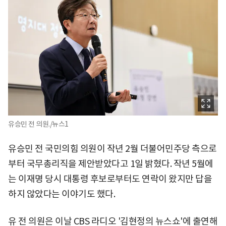
유승민 전 의원./뉴스1
유승민 전 국민의힘 의원이 작년 2월 더불어민주당 측으로
부터 국무총리직을 제안받았다고 1일 밝혔다. 작년 5월에
는 이재명 당시 대통령 후보로부터도 연락이 왔지만 답을
하지 않았다는 이야기도 했다.
유 전 의원은 이날 CBS 라디오 '김현정의 뉴스쇼'에 출연해