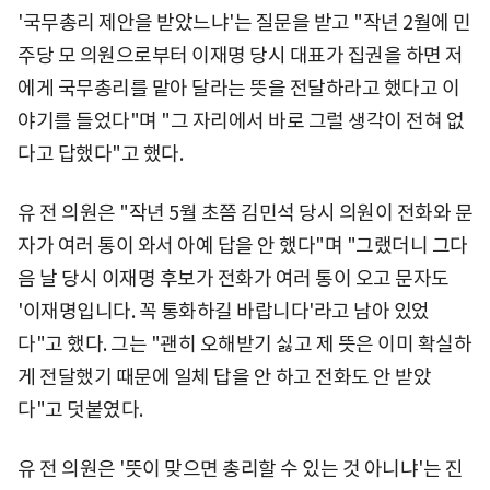
'국무총리 제안을 받았느냐'는 질문을 받고 "작년 2월에 민
주당 모 의원으로부터 이재명 당시 대표가 집권을 하면 저
에게 국무총리를 맡아 달라는 뜻을 전달하라고 했다고 이
야기를 들었다"며 "그 자리에서 바로 그럴 생각이 전혀 없
다고 답했다"고 했다.
유 전 의원은 "작년 5월 초쯤 김민석 당시 의원이 전화와 문
자가 여러 통이 와서 아예 답을 안 했다"며 "그랬더니 그다
음 날 당시 이재명 후보가 전화가 여러 통이 오고 문자도
'이재명입니다. 꼭 통화하길 바랍니다'라고 남아 있었
다"고 했다. 그는 "괜히 오해받기 싫고 제 뜻은 이미 확실하
게 전달했기 때문에 일체 답을 안 하고 전화도 안 받았
다"고 덧붙였다.
유 전 의원은 '뜻이 맞으면 총리할 수 있는 것 아니냐'는 진