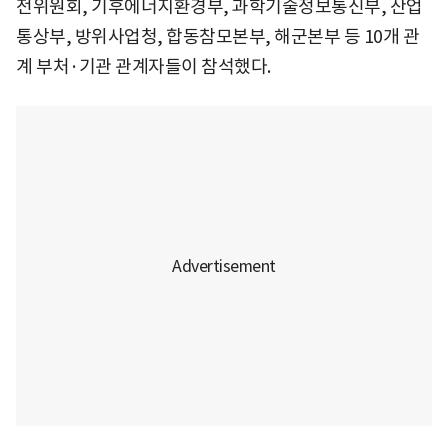
전위원회, 기후에너지환경부, 과학기술정보통신부, 산업
통상부, 방위사업청, 합동참모본부, 해군본부 등 10개 관
계 부처·기관 관계자들이 참석했다.