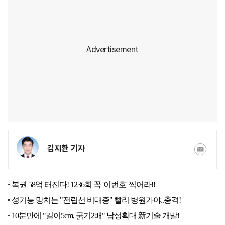
김지환 기자