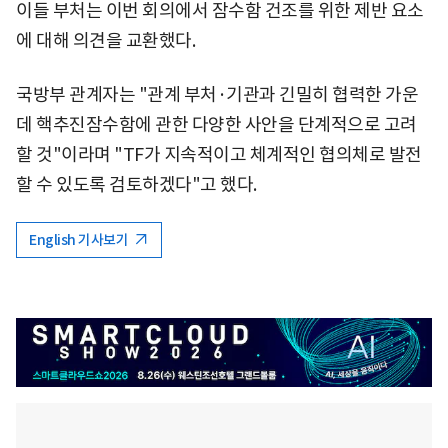
이들 부처는 이번 회의에서 잠수함 건조를 위한 제반 요소
에 대해 의견을 교환했다.
국방부 관계자는 "관계 부처·기관과 긴밀히 협력한 가운
데 핵추진잠수함에 관한 다양한 사안을 단계적으로 고려
할 것"이라며 "TF가 지속적이고 체계적인 협의체로 발전
할 수 있도록 검토하겠다"고 했다.
English 기사보기