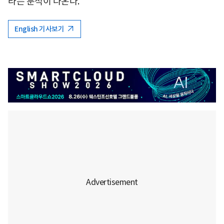
라는 분석이 나온다.
English 기사보기