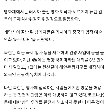
영화제에서는 러시아 출신 영화 제작자 세르게이 튜틴 감
독이 국제심사위원회 위원장으로 활동한다.
개막식이 끝난 뒤 참가자들은 러시아와 중국의 합작 예술
영화 '붉은 비단'을 관람했다.
북한은 최근 국제 행사 등을 재개하며 관광 사업에 공을 들
이고 있다. 지난 4월에는 평양 국제마라톤 대회를 6년 만에
다시 열었고, 7월에는 원산갈마 해안관광지구를 개장하며
외국인 관광객 유치에 나섰다.
다만 북한은 행사에 참석하는 사람들에게만 방문을 허용
하는 등 전면적 관광은 아직 개방하지 않고 있다. 코로나19
등에 대한 방역 우려를 완전히 해소하지 못한 데 따른 것이