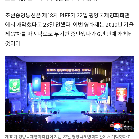
조선중앙통신은 제18차 PIFF가 22일 평양국제영화회관
에서 개막했다고 23일 전했다. 이번 영화제는 2019년 가을
제17차를 마지막으로 무기한 중단됐다가 6년 만에 개최된
것이다.
제18차 평양국제영화축전이 지난 22일 평양국제영화회관에서 개막했다고