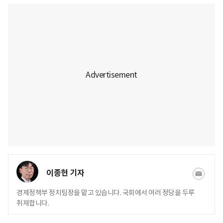
이종현 기자
경제정책부 정치팀장을 맡고 있습니다. 국회에서 여러 정당을 두루
취재합니다.