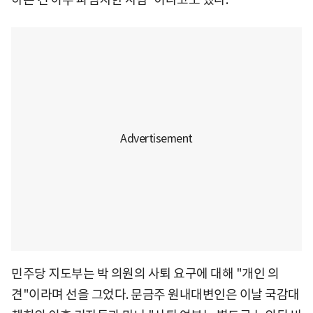
민주당 지도부는 박 의원의 사퇴 요구에 대해 "개인 의
견"이라며 선을 그었다. 문금주 원내대변인은 이날 국감대