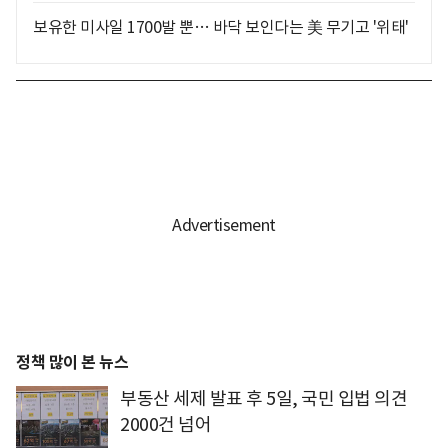
보유한 미사일 1700발 뿐… 바닥 보인다는 美 무기고 '위태'
정책 많이 본 뉴스
부동산 세제 발표 후 5일, 국민 입법 의견
2000건 넘어