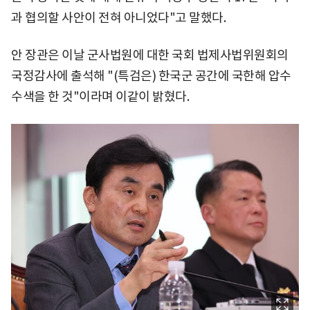
과 협의할 사안이 전혀 아니었다"고 말했다.
안 장관은 이날 군사법원에 대한 국회 법제사법위원회의
국정감사에 출석해 "(특검은) 한국군 공간에 국한해 압수
수색을 한 것"이라며 이같이 밝혔다.