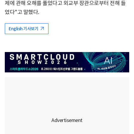
제에 관해 오해를 풀었다고 외교부 장관으로부터 전해 들
었다"고 말했다.
English 기사보기