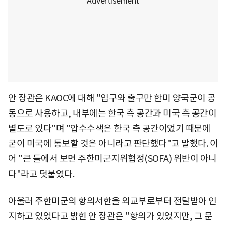
안 장관은 KAOC에 대해 "입구와 출구만 한미 양국군이 공
동으로 사용하고, 내부에는 한국 측 공간과 미국 측 공간이
별도로 있다"며 "압수수색은 한국 측 공간이었기 때문에
굳이 미국에 통보할 것은 아니라고 판단했다"고 말했다. 이
어 "큰 틀에서 보면 주한미군지위협정(SOFA) 위반이 아니
다"라고 덧붙였다.
아울러 주한미군의 항의서한을 외교부로부터 전달받아 인
지하고 있었다고 밝힌 안 장관은 "항의가 있었지만, 그 문