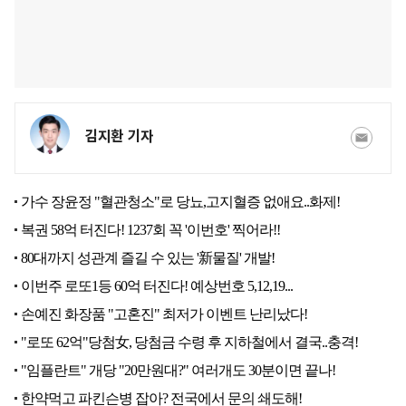
김지환 기자