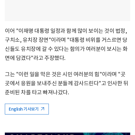
이어 "이재명 대통령 일정과 함께 많이 보이는 것이 법정,
구치소, 유치장 장면"이라며 "대통령 비위를 거스르면 당
신들도 유치장에 갈 수 있다는 함의가 여러분이 보시는 화
면에 담겼다"라고 주장했다.
그는 "이런 일을 막은 것은 시민 여러분의 힘"이라며 "곳
곳에서 응원을 보내주신 분들께 감사드린다"고 인사한 뒤
준비된 차를 타고 빠져나갔다.
English 기사보기