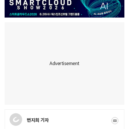
변지희 기자