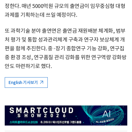
정한다. 매년 5000억원 규모의 출연금이 임무중심형 대형
과제를 기획하는데 쓰일 예정이다.
또 과학기술 분야 출연연은 출연금 재원배분 체계화, 범부
처 평가 및 통합 성과관리체계 구축과 연구자 보상체계 개
편을 함께 추진한다. 중·장기 종합연구 기능 강화, 연구집
중 환경 조성, 연구품질 관리 강화를 위한 연구역량 강화방
안도 마련하기로 했다.
English 기사보기