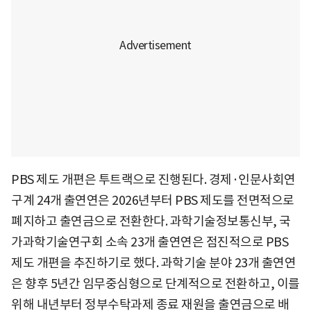
PBS 제도 개편은 투트랙으로 진행된다. 경제·인문사회연
구계 24개 출연연은 2026년부터 PBS 제도를 전면적으로
폐지하고 출연금으로 전환한다. 과학기술정보통신부, 국
가과학기술연구회 소속 23개 출연연은 점진적으로 PBS
제도 개편을 추진하기로 했다. 과학기술 분야 23개 출연연
은 향후 5년간 임무중심형으로 단계적으로 전환하고, 이를
위해 내년부터 정부수탁과제 종료 재원을 출연금으로 배