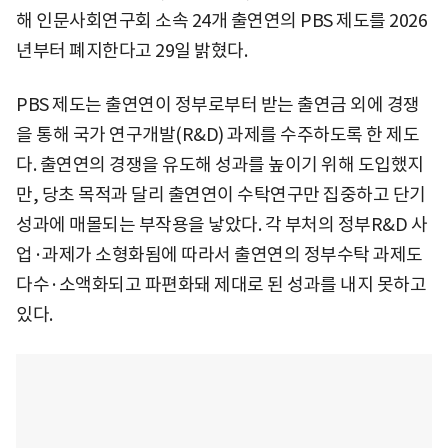
해 인문사회연구회 소속 24개 출연연의 PBS 제도를 2026
년부터 폐지한다고 29일 밝혔다.
PBS 제도는 출연연이 정부로부터 받는 출연금 외에 경쟁
을 통해 국가 연구개발(R&D) 과제를 수주하도록 한 제도
다. 출연연의 경쟁을 유도해 성과를 높이기 위해 도입했지
만, 당초 목적과 달리 출연연이 수탁연구만 집중하고 단기
성과에 매몰되는 부작용을 낳았다. 각 부처의 정부R&D 사
업·과제가 소형화됨에 따라서 출연연의 정부수탁 과제도
다수·소액화되고 파편화돼 제대로 된 성과를 내지 못하고
있다.