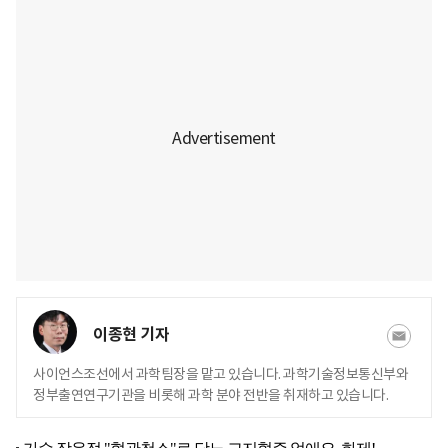
이종현 기자
사이언스조선에서 과학팀장을 맡고 있습니다. 과학기술정보통신부와
정부출연연구기관을 비롯해 과학 분야 전반을 취재하고 있습니다.