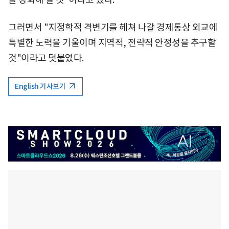
그러면서 "지정학적 격변기를 헤쳐 나갈 경제통상 외교에
특별한 노력을 기울이며 지역적, 전략적 안정성을 추구할
것"이라고 덧붙였다.
English 기사보기