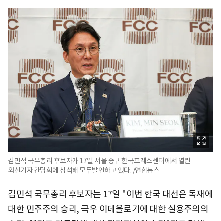
김민석 국무총리 후보자가 17일 서울 중구 한국프레스센터에서 열린
외신기자 간담회에 참석해 모두발언하고 있다. /연합뉴스
김민석 국무총리 후보자는 17일 "이번 한국 대선은 독재에
대한 민주주의 승리, 극우 이데올로기에 대한 실용주의의