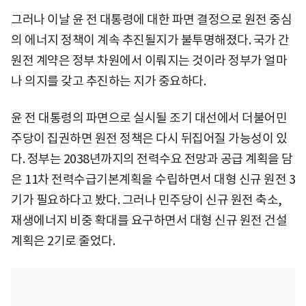
그러나 이날 윤 전 대통령에 대한 파면 결정으로 원전 중심
의 에너지 정책이 계속 추진될지가 불투명해졌다. 국가 간
원전 계약은 정부 차원에서 이뤄지는 것이라 정부가 얼마
나 의지를 갖고 추진하는 지가 중요하다.
윤 전 대통령의 파면으로 실시될 조기 대선에서 더불어민
주당이 집권하면 원전 정책은 다시 뒤집어질 가능성이 있
다. 정부는 2038년까지의 전력수요 전망과 공급 계획을 담
은 11차 전력수급기본계획을 수립하면서 대형 신규 원전 3
기가 필요하다고 봤다. 그러나 민주당이 신규 원전 축소,
재생에너지 비중 확대를 요구하면서 대형 신규 원전 건설
계획은 2기로 줄었다.