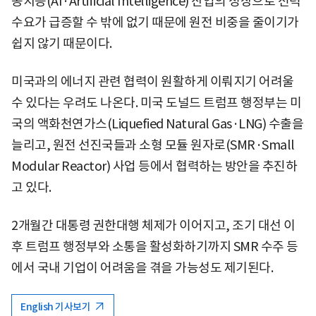
공지능(AI·Artificial Intelligence) 산업의 성장으로 전력
수요가 급증할 수 밖에 없기 때문에 원전 비중을 줄이기가
쉽지 않기 때문이다.
미국과의 에너지 관련 협력이 원활하게 이뤄지기 어려울
수 있다는 우려도 나온다. 미국 도널드 트럼프 행정부는 미
국의 액화천연가스(Liquefied Natural Gas·LNG) 수출을
늘리고, 원전 선진국들과 소형 모듈 원자로(SMR·Small
Modular Reactor) 사업 등에서 협력하는 방안을 추진하
고 있다.
2개월간 대통령 권한대행 체제가 이어지고, 조기 대선 이
후 트럼프 행정부와 소통을 활성화하기까지 SMR 수주 등
에서 국내 기업이 어려움을 겪을 가능성도 제기된다.
English 기사보기