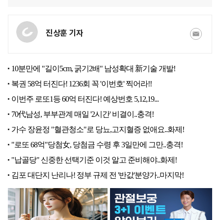
진상훈 기자