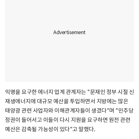
익명을 요구한 에너지 업계 관계자는 "문재인 정부 시절 신
재생에너지에 대규모 예산을 투입하면서 지방에는 많은
태양광 관련 사업자와 이해관계자들이 생겼다"며 "민주당
정권이 들어서고 이들이 다시 지원을 요구하면 원전 관련
예산은 감축될 가능성이 있다"고 말했다.