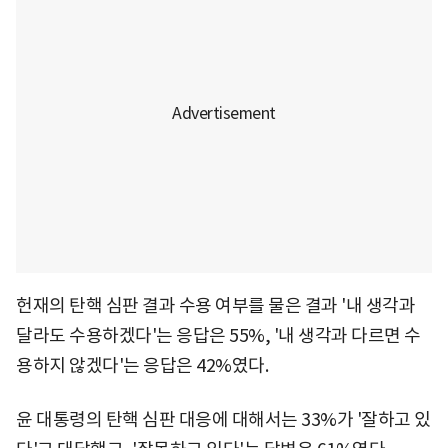
헌재의 탄핵 심판 결과 수용 여부를 물은 결과 '내 생각과
달라도 수용하겠다'는 응답은 55%, '내 생각과 다르면 수
용하지 않겠다'는 응답은 42%였다.
윤 대통령의 탄핵 심판 대응에 대해서는 33%가 '잘하고 있