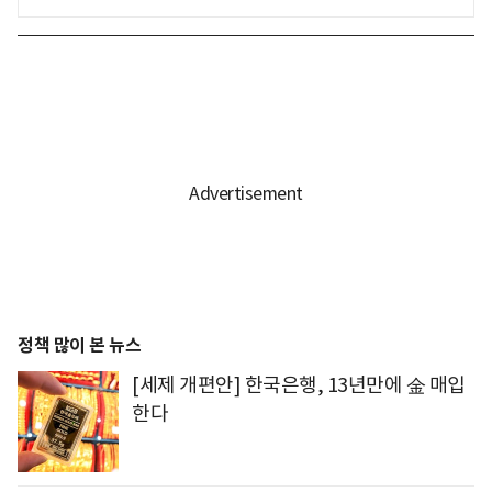
정책 많이 본 뉴스
[세제 개편안] 한국은행, 13년만에 金 매입
한다