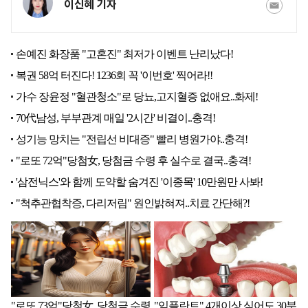
이신혜 기자