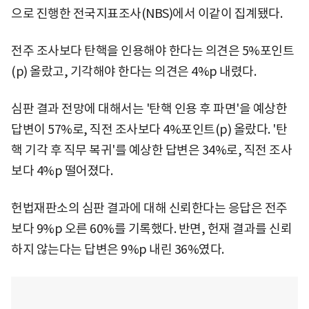
으로 진행한 전국지표조사(NBS)에서 이같이 집계됐다.
전주 조사보다 탄핵을 인용해야 한다는 의견은 5%포인트
(p) 올랐고, 기각해야 한다는 의견은 4%p 내렸다.
심판 결과 전망에 대해서는 '탄핵 인용 후 파면'을 예상한
답변이 57%로, 직전 조사보다 4%포인트(p) 올랐다. '탄
핵 기각 후 직무 복귀'를 예상한 답변은 34%로, 직전 조사
보다 4%p 떨어졌다.
헌법재판소의 심판 결과에 대해 신뢰한다는 응답은 전주
보다 9%p 오른 60%를 기록했다. 반면, 헌재 결과를 신뢰
하지 않는다는 답변은 9%p 내린 36%였다.