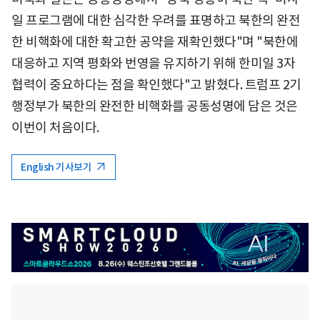
일 프로그램에 대한 심각한 우려를 표명하고 북한의 완전
한 비핵화에 대한 확고한 공약을 재확인했다"며 "북한에
대응하고 지역 평화와 번영을 유지하기 위해 한미일 3자
협력이 중요하다는 점을 확인했다"고 밝혔다. 트럼프 2기
행정부가 북한의 완전한 비핵화를 공동성명에 담은 것은
이번이 처음이다.
English 기사보기