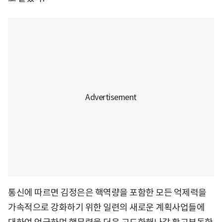
통신에 따르면 김정은은 핵역량을 포함한 모든 억제력을
가속적으로 강화하기 위한 일련의 새로운 계획사업들에