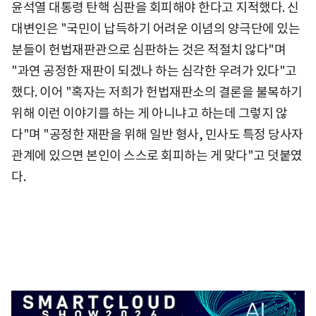
윤석열 대통령 탄핵 심판을 회피해야 한다고 지적했다. 신
대변인은 "국민이 납득하기 어려운 이념의 양극단에 있는
분들이 헌법재판관으로 심판하는 것은 적절치 않다"며
"과연 공정한 재판이 되겠나 하는 심각한 우려가 있다"고
했다. 이어 "혹자는 저희가 헌법재판소의 결론을 불복하기
위해 이런 이야기를 하는 게 아니냐고 하는데 그렇지 않
다"며 "공정한 재판을 위해 일반 형사, 민사도 특정 당사자
관계에 있으면 본인이 스스로 회피하는 게 맞다"고 덧붙였
다.