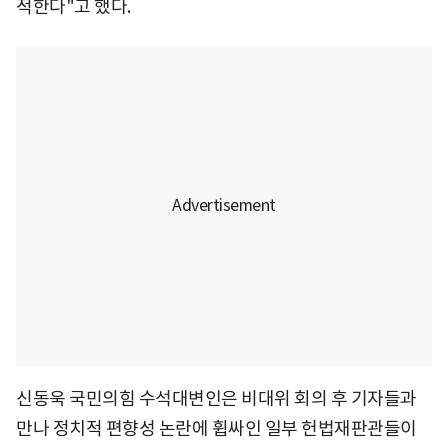
적한다"고 했다.
신동욱 국민의힘 수석대변인은 비대위 회의 후 기자들과
만나 정치적 편향성 논란에 휩싸인 일부 헌법재판관들이