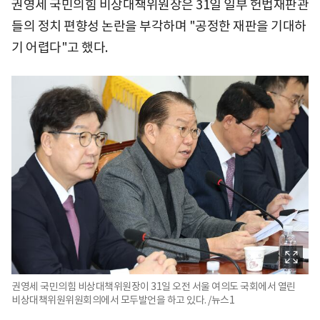
권영세 국민의힘 비상대책위원장은 31일 일부 헌법재판관
들의 정치 편향성 논란을 부각하며 "공정한 재판을 기대하
기 어렵다"고 했다.
권영세 국민의힘 비상대책위원장이 31일 오전 서울 여의도 국회에서 열린
비상대책위원위원회의에서 모두발언을 하고 있다. /뉴스1