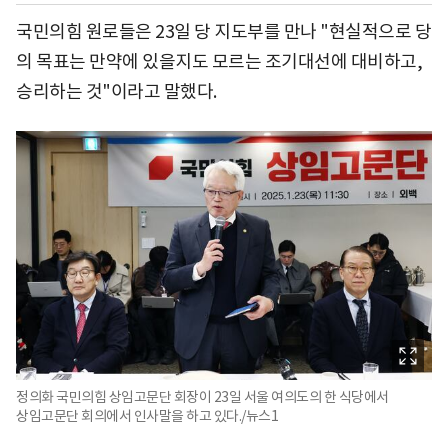
국민의힘 원로들은 23일 당 지도부를 만나 "현실적으로 당
의 목표는 만약에 있을지도 모르는 조기대선에 대비하고,
승리하는 것"이라고 말했다.
정의화 국민의힘 상임고문단 회장이 23일 서울 여의도의 한 식당에서
상임고문단 회의에서 인사말을 하고 있다./뉴스1