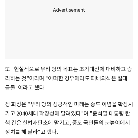
또 "현실적으로 우리 당의 목표는 조기대선에 대비하고 승
리하는 것"이라며 "어떠한 경우에라도 패배의식은 절대
금물"이라고 했다.
정 회장은 "우리 당의 성공적인 미래는 중도 이념을 확장시
키고 2040세대 확장성에 달려있다"며 "윤석열 대통령 탄
핵 건은 헌법재판소에 맡기고, 중도 국민들의 눈높이에서
정치를 해 달라"고 했다.