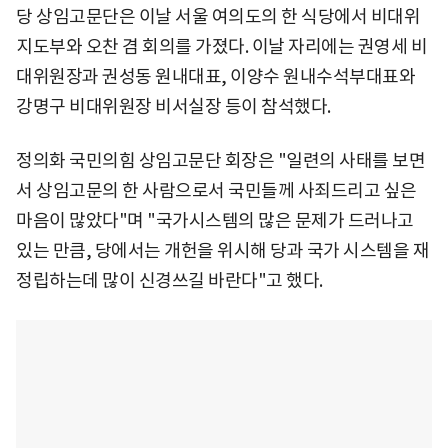
당 상임고문단은 이날 서울 여의도의 한 식당에서 비대위
지도부와 오찬 겸 회의를 가졌다. 이날 자리에는 권영세 비
대위원장과 권성동 원내대표, 이양수 원내수석부대표와
강명구 비대위원장 비서실장 등이 참석했다.
정의화 국민의힘 상임고문단 회장은 "일련의 사태를 보면
서 상임고문의 한 사람으로서 국민들께 사죄드리고 싶은
마음이 많았다"며 "국가시스템의 많은 문제가 드러나고
있는 만큼, 당에서는 개헌을 위시해 당과 국가 시스템을 재
정립하는데 많이 신경쓰길 바란다"고 했다.